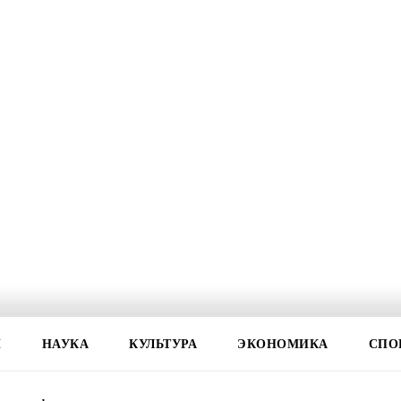
И
НАУКА
КУЛЬТУРА
ЭКОНОМИКА
СПО