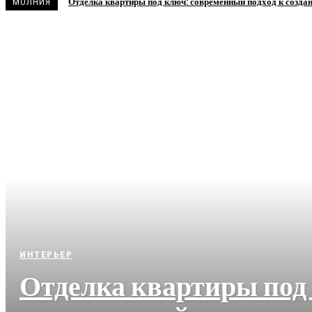
Отделка квартиры под ключ: современный подход к созда
МОЛНИЯ
ИНТЕРЬЕР
Отделка квартиры под