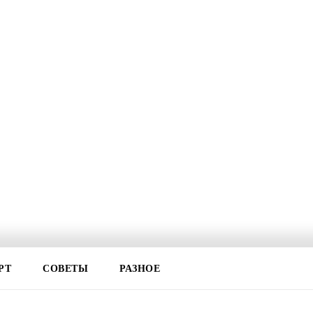
РТ
СОВЕТЫ
РАЗНОЕ