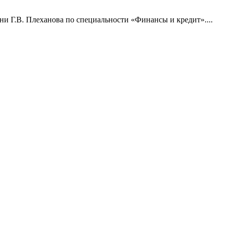
и Г.В. Плеханова по специальности «Финансы и кредит»....