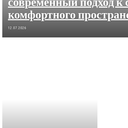
современный подход к 
комфортного простран
12.07.2026