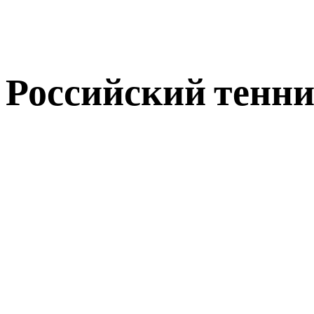
Российский тенни