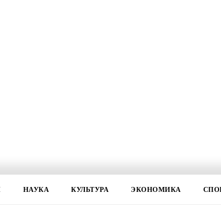
И
НАУКА
КУЛЬТУРА
ЭКОНОМИКА
СПО