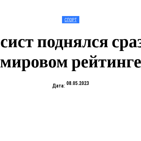
СПОРТ
сист поднялся сраз
мировом рейтинг
08.05.2023
Дата: