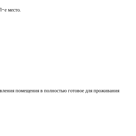
1-е место.
овления помещения в полностью готовое для проживания