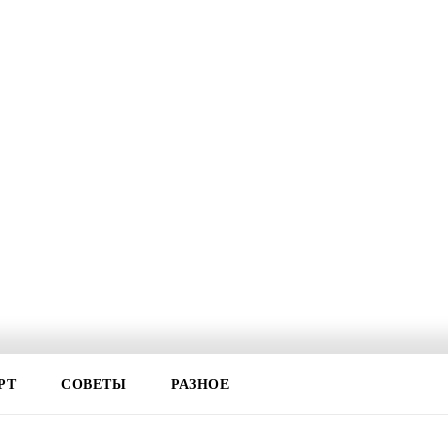
РТ
СОВЕТЫ
РАЗНОЕ