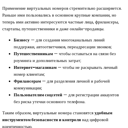
Применение виртуальных номеров стремительно расширяется.
Раньше ими пользовались в основном крупные компании, но
теперь ими активно интересуются частные лица, фрилансеры,
стартапы, путешественники и даже онлайн-продавцы.
Бизнесу
— для создания многоканальных линий
поддержки, автоответчиков, переадресации звонков;
Путешественникам
— чтобы оставаться на связи без
роуминга и дополнительных затрат;
Интернет-магазинам
— чтобы не раскрывать личный
номер клиентам;
Фрилансерам
— для разделения личной и рабочей
коммуникации;
Пользователям соцсетей
— для регистрации аккаунтов
без риска утечки основного телефона.
Таким образом, виртуальные номера становятся
удобным
инструментом безопасности и контроля
над цифровой
идентичностью.