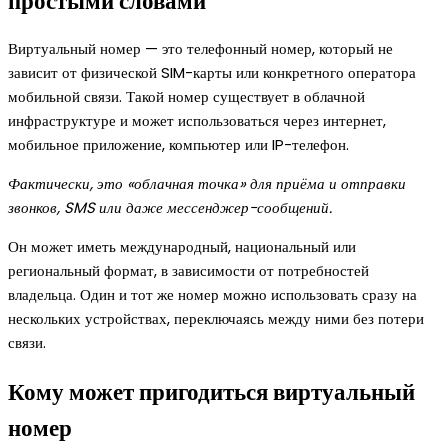
простыми словами
Виртуальный номер — это телефонный номер, который не
зависит от физической SIM-карты или конкретного оператора
мобильной связи. Такой номер существует в облачной
инфраструктуре и может использоваться через интернет,
мобильное приложение, компьютер или IP-телефон.
Фактически, это «облачная точка» для приёма и отправки
звонков, SMS или даже мессенджер-сообщений.
Он может иметь международный, национальный или
региональный формат, в зависимости от потребностей
владельца. Один и тот же номер можно использовать сразу на
нескольких устройствах, переключаясь между ними без потери
связи.
Кому может пригодиться виртуальный
номер