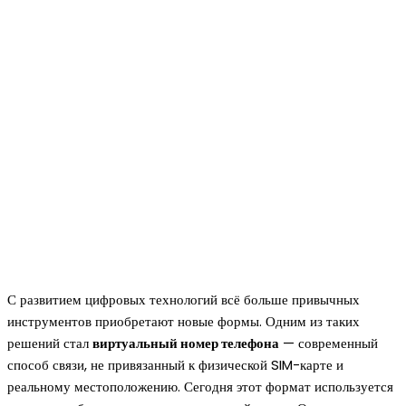
С развитием цифровых технологий всё больше привычных
инструментов приобретают новые формы. Одним из таких
решений стал
виртуальный номер телефона
— современный
способ связи, не привязанный к физической SIM-карте и
реальному местоположению. Сегодня этот формат используется