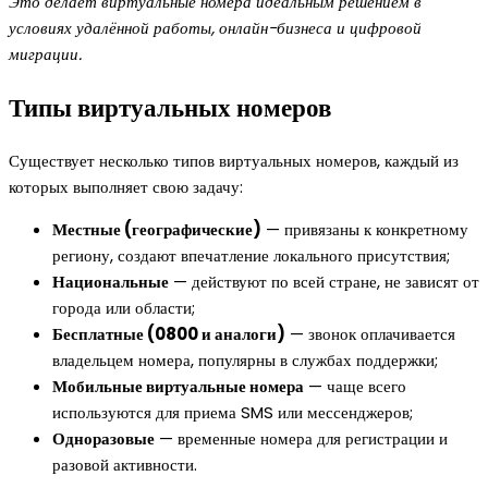
Это делает виртуальные номера идеальным решением в
условиях удалённой работы, онлайн-бизнеса и цифровой
миграции.
Типы виртуальных номеров
Существует несколько типов виртуальных номеров, каждый из
которых выполняет свою задачу:
Местные (географические)
— привязаны к конкретному
региону, создают впечатление локального присутствия;
Национальные
— действуют по всей стране, не зависят от
города или области;
Бесплатные (0800 и аналоги)
— звонок оплачивается
владельцем номера, популярны в службах поддержки;
Мобильные виртуальные номера
— чаще всего
используются для приема SMS или мессенджеров;
Одноразовые
— временные номера для регистрации и
разовой активности.