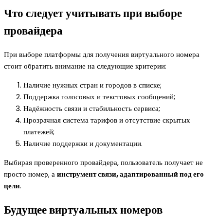
Что следует учитывать при выборе
провайдера
При выборе платформы для получения виртуального номера
стоит обратить внимание на следующие критерии:
Наличие нужных стран и городов в списке;
Поддержка голосовых и текстовых сообщений;
Надёжность связи и стабильность сервиса;
Прозрачная система тарифов и отсутствие скрытых
платежей;
Наличие поддержки и документации.
Выбирая проверенного провайдера, пользователь получает не
просто номер, а
инструмент связи, адаптированный под его
цели
.
Будущее виртуальных номеров