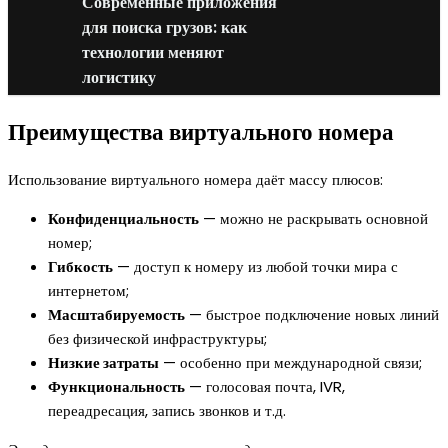
Современные приложения
для поиска грузов: как
технологии меняют
логистику
Преимущества виртуального номера
Использование виртуального номера даёт массу плюсов:
Конфиденциальность
— можно не раскрывать основной
номер;
Гибкость
— доступ к номеру из любой точки мира с
интернетом;
Масштабируемость
— быстрое подключение новых линий
без физической инфраструктуры;
Низкие затраты
— особенно при международной связи;
Функциональность
— голосовая почта, IVR,
переадресация, запись звонков и т.д.