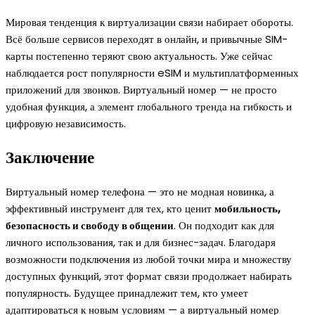
Мировая тенденция к виртуализации связи набирает обороты.
Всё больше сервисов переходят в онлайн, и привычные SIM-
карты постепенно теряют свою актуальность. Уже сейчас
наблюдается рост популярности eSIM и мультиплатформенных
приложений для звонков. Виртуальный номер — не просто
удобная функция, а элемент глобального тренда на гибкость и
цифровую независимость.
Заключение
Виртуальный номер телефона — это не модная новинка, а
эффективный инструмент для тех, кто ценит
мобильность,
безопасность и свободу в общении
. Он подходит как для
личного использования, так и для бизнес-задач. Благодаря
возможности подключения из любой точки мира и множеству
доступных функций, этот формат связи продолжает набирать
популярность. Будущее принадлежит тем, кто умеет
адаптироваться к новым условиям — а виртуальный номер