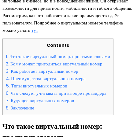
не только в бизнесе, но и в повседневной жизни. Он открывает
возможности для приватности, мобильности и гибкого общения.
Рассмотрим, как это работает и какие преимущества даёт
пользователям. Подробнее о виртуальном номере телефона
можно узнать
тут
Contents
1.
Что такое виртуальный номер: простыми словами
2.
Кому может пригодиться виртуальный номер
3.
Как работает виртуальный номер
4.
Преимущества виртуального номера
5.
Типы виртуальных номеров
6.
Что следует учитывать при выборе провайдера
7.
Будущее виртуальных номеров
8.
Заключение
Что такое виртуальный номер: