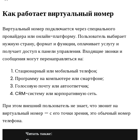
Как работает виртуальный номер
Виртуальный номер подключается через специального
провайдера или онлайн-платформу. Пользователь выбирает
нужную страну, формат и функции, оплачивает услугу и
получает доступ к панели управления. Входящие звонки и
сообщения могут перенаправляться на:
Стационарный или мобильный телефон;
Программу на компьютере или смартфоне;
Голосовую почту или автоответчик;
CRM-систему или корпоративную сеть.
При этом внешний пользователь не знает, что звонит на
виртуальный номер — с его точки зрения, это обычный номер
телефона.
Читать также: