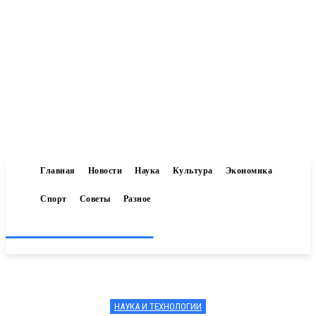
Главная
Новости
Наука
Культура
Экономика
Спорт
Советы
Разное
Inform-71.ru
НАУКА И ТЕХНОЛОГИИ