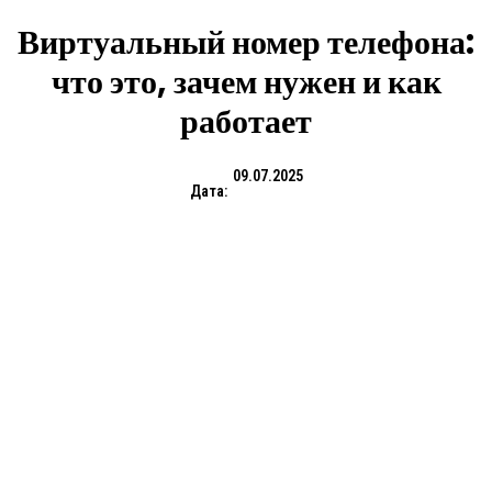
Виртуальный номер телефона:
что это, зачем нужен и как
работает
09.07.2025
Дата: