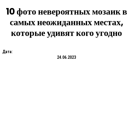
10 фото невероятных мозаик в
самых неожиданных местах,
которые удивят кого угодно
Дата:
24.06.2023