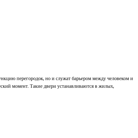
ункцию перегородок, но и служат барьером между человеком и
еский момент. Такие двери устанавливаются в жилых,