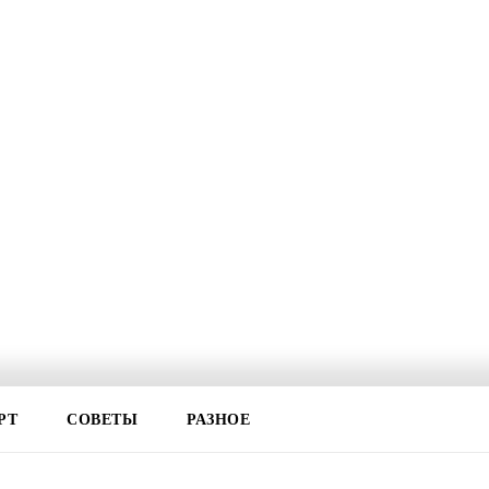
РТ
СОВЕТЫ
РАЗНОЕ