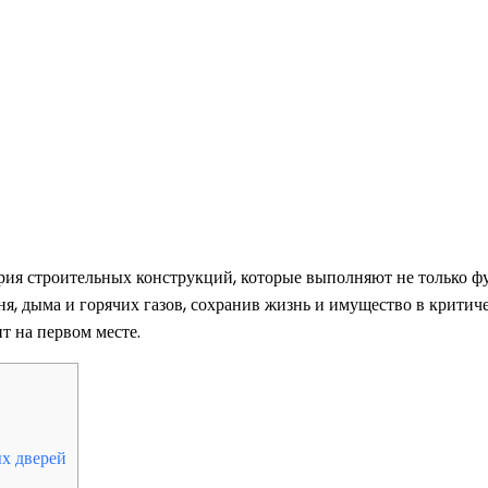
рия строительных конструкций, которые выполняют не только ф
ня, дыма и горячих газов, сохранив жизнь и имущество в критич
т на первом месте.
х дверей