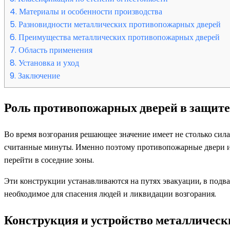
4.
Материалы и особенности производства
5.
Разновидности металлических противопожарных дверей
6.
Преимущества металлических противопожарных дверей
7.
Область применения
8.
Установка и уход
9.
Заключение
Роль противопожарных дверей в защите
Во время возгорания решающее значение имеет не столько сила
считанные минуты. Именно поэтому противопожарные двери из
перейти в соседние зоны.
Эти конструкции устанавливаются на путях эвакуации, в подв
необходимое для спасения людей и ликвидации возгорания.
Конструкция и устройство металличес