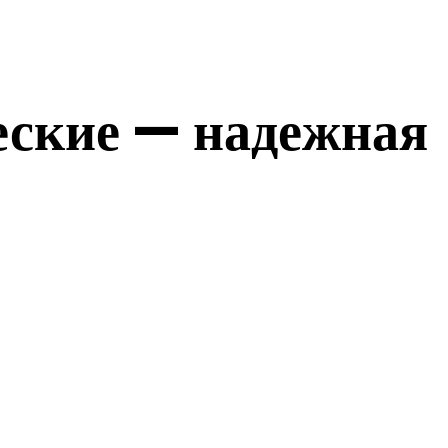
еские — надежная