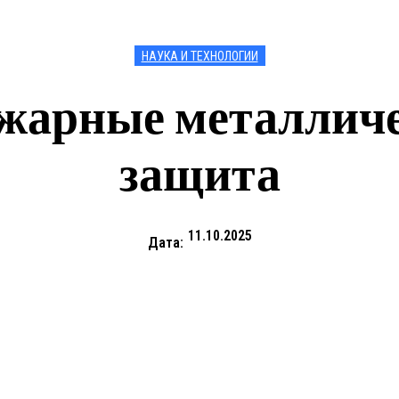
НАУКА И ТЕХНОЛОГИИ
жарные металлич
защита
11.10.2025
Дата: