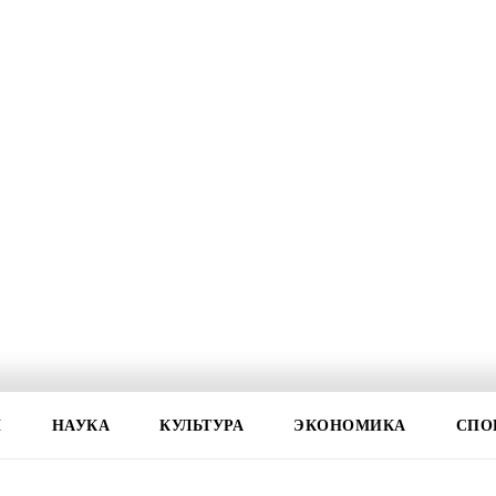
И
НАУКА
КУЛЬТУРА
ЭКОНОМИКА
СПО