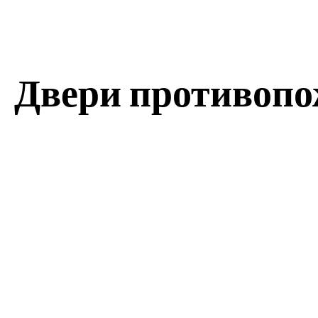
Двери противопо