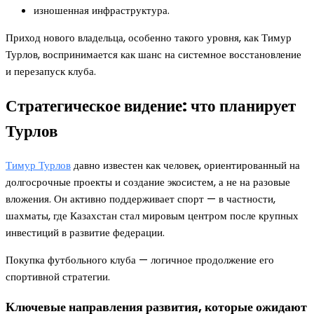
изношенная инфраструктура.
Приход нового владельца, особенно такого уровня, как Тимур
Турлов, воспринимается как шанс на системное восстановление
и перезапуск клуба.
Стратегическое видение: что планирует
Турлов
Тимур Турлов
давно известен как человек, ориентированный на
долгосрочные проекты и создание экосистем, а не на разовые
вложения. Он активно поддерживает спорт — в частности,
шахматы, где Казахстан стал мировым центром после крупных
инвестиций в развитие федерации.
Покупка футбольного клуба — логичное продолжение его
спортивной стратегии.
Ключевые направления развития, которые ожидают