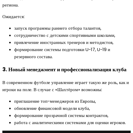
региона.
Ожидается:
запуск программы раннего отбора талантов,
сотрудничество с детскими спортивными школами,
привлечение иностранных тренеров и методистов,
формирование системы подготовки U-17, U-19 и
резервного состава.
3. Новый менеджмент и профессионализация клуба
В современном футболе управление играет такую же роль, как и
игроки на поле. В случае с «Шахтёром» возможны:
приглашение топ-менеджеров из Европы,
обновление финансовой модели клуба,
формирование прозрачной системы контрактов,
работа с аналитическими системами для оценки игроков.