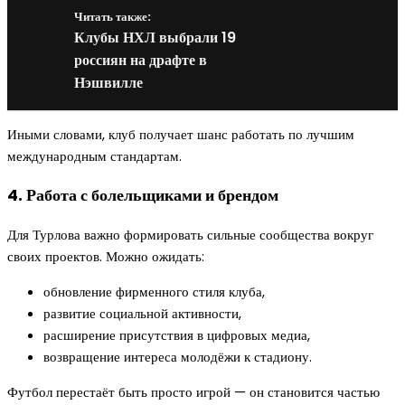
Читать также:
Клубы НХЛ выбрали 19
россиян на драфте в
Нэшвилле
Иными словами, клуб получает шанс работать по лучшим
международным стандартам.
4. Работа с болельщиками и брендом
Для Турлова важно формировать сильные сообщества вокруг
своих проектов. Можно ожидать:
обновление фирменного стиля клуба,
развитие социальной активности,
расширение присутствия в цифровых медиа,
возвращение интереса молодёжи к стадиону.
Футбол перестаёт быть просто игрой — он становится частью