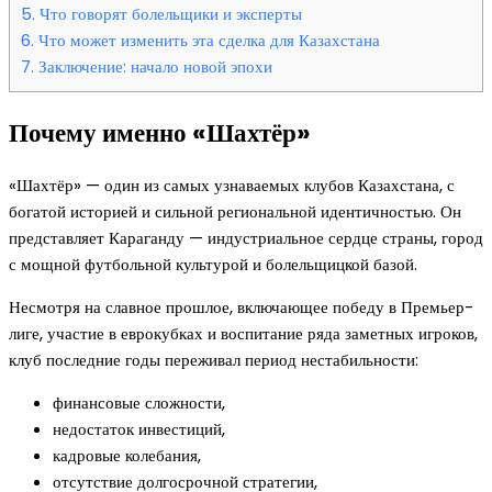
5.
Что говорят болельщики и эксперты
6.
Что может изменить эта сделка для Казахстана
7.
Заключение: начало новой эпохи
Почему именно «Шахтёр»
«Шахтёр» — один из самых узнаваемых клубов Казахстана, с
богатой историей и сильной региональной идентичностью. Он
представляет Караганду — индустриальное сердце страны, город
с мощной футбольной культурой и болельщицкой базой.
Несмотря на славное прошлое, включающее победу в Премьер-
лиге, участие в еврокубках и воспитание ряда заметных игроков,
клуб последние годы переживал период нестабильности:
финансовые сложности,
недостаток инвестиций,
кадровые колебания,
отсутствие долгосрочной стратегии,