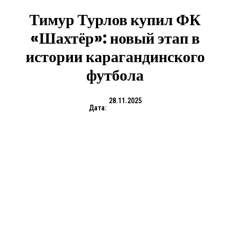
Тимур Турлов купил ФК
«Шахтёр»: новый этап в
истории карагандинского
футбола
28.11.2025
Дата: