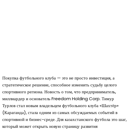
Покупка футбольного клуба — это не просто инвестиция, а
стратегическое решение, способное изменить судьбу целого
спортивного региона. Новость о том, что предприниматель,
миллиардер и основатель Freedom Holding Corp. Тимур
Турлов стал новым владельцем футбольного клуба «Шахтёр»
(Караганда), стала одним из самых обсуждаемых событий в
спортивной и бизнес-среде. Для казахстанского футбола это шаг,
который может открыть новую страницу развития