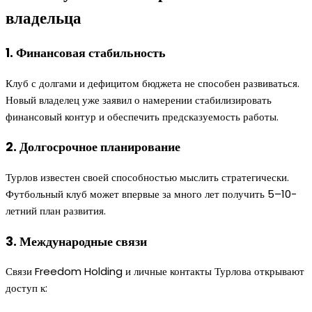
владельца
1. Финансовая стабильность
Клуб с долгами и дефицитом бюджета не способен развиваться.
Новый владелец уже заявил о намерении стабилизировать
финансовый контур и обеспечить предсказуемость работы.
2. Долгосрочное планирование
Турлов известен своей способностью мыслить стратегически.
Футбольный клуб может впервые за много лет получить 5–10-
летний план развития.
3. Международные связи
Связи Freedom Holding и личные контакты Турлова открывают
доступ к: