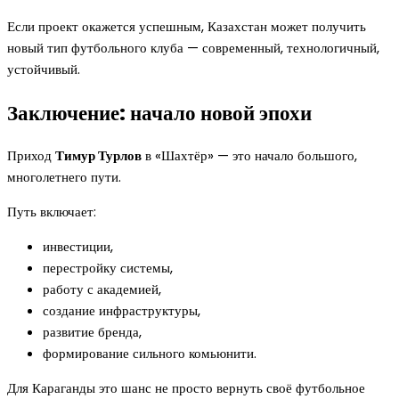
Если проект окажется успешным, Казахстан может получить
новый тип футбольного клуба — современный, технологичный,
устойчивый.
Заключение: начало новой эпохи
Приход
Тимур Турлов
в «Шахтёр» — это начало большого,
многолетнего пути.
Путь включает:
инвестиции,
перестройку системы,
работу с академией,
создание инфраструктуры,
развитие бренда,
формирование сильного комьюнити.
Для Караганды это шанс не просто вернуть своё футбольное