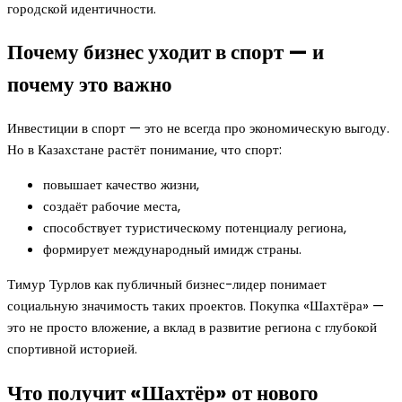
городской идентичности.
Почему бизнес уходит в спорт — и
почему это важно
Инвестиции в спорт — это не всегда про экономическую выгоду.
Но в Казахстане растёт понимание, что спорт:
повышает качество жизни,
создаёт рабочие места,
способствует туристическому потенциалу региона,
формирует международный имидж страны.
Тимур Турлов как публичный бизнес-лидер понимает
социальную значимость таких проектов. Покупка «Шахтёра» —
это не просто вложение, а вклад в развитие региона с глубокой
спортивной историей.
Что получит «Шахтёр» от нового