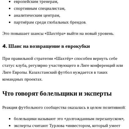
европейским тренерам,
спортивным специалистам,
аналитическим центрам,
партнёрам среди глобальных брендов.
Это повышает шансы «Шахтёра» выйти на новый уровень.
4. Шанс на возвращение в еврокубки
При правильной стратегии «Шахтёр» способен вернуть себе
статус клуба, регулярно участвующего в Лиге конференций или
Лиге Европы. Казахстанский футбол нуждается в таких
командных проектах.
Что говорят болельщики и эксперты
Реакция футбольного сообщества оказалась в целом позитивной:
болельщики называют это «долгожданным перезапуском»,
эксперты считают Турлова «инвестором, который умеет