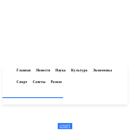
Главная
Новости
Наука
Культура
Экономика
Спорт
Советы
Разное
Inform-71.ru
СПОРТ