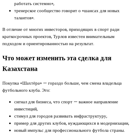
работать системно»,
тренерское сообщество говорит о «шансах для новых
талантов».
В отличие от многих инвесторов, приходящих в спорт ради
краткосрочных проектов, Турлов известен внимательным
подходом и ориентированностью на результат.
Что может изменить эта сделка для
Казахстана
Покупка «Шахтёра» — гораздо больше, чем смена владельца
футбольного клуба. Это:
сигнал для бизнеса, что спорт — важное направление
инвестиций,
стимул для городов развивать инфраструктуру,
пример для других клубов, нуждающихся в модернизации,
новый импульс для профессионального футбола страны.