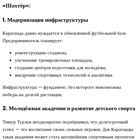
«Шахтёр»:
1. Модернизация инфраструктуры
Караганда давно нуждается в обновлённой футбольной базе.
Предприниматель планирует:
реконструкцию стадиона,
улучшение тренировочных площадок,
создание центров подготовки для молодёжи,
внедрение спортивных технологий и аналитики.
Инфраструктура — фундамент, без которого невозможны
победы на долгой дистанции.
2. Молодёжная академия и развитие детского спорта
Тимур Турлов неоднократно подчёркивал, что долгосрочный
успех — это воспитание своих сильных игроков. Для Караганды
такая академия может стать крупнейшим спортивным проектом