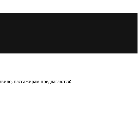
равило, пассажирам предлагаются: