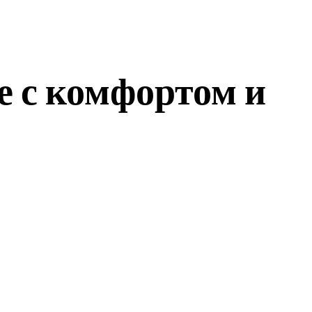
е с комфортом и