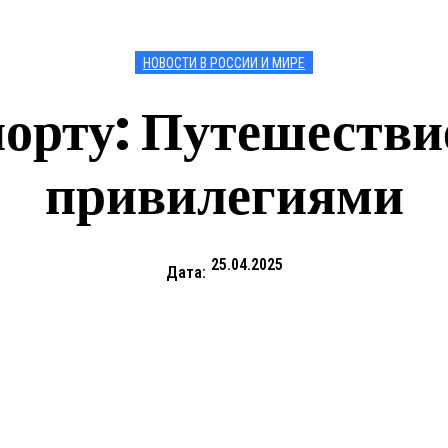
НОВОСТИ В РОССИИ И МИРЕ
порту: Путешестви
привилегиями
25.04.2025
Дата: