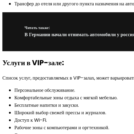
Трансфер до отеля или другого пункта назначения на ав
Читать также:
В Германии начали отнимать автомобили у росси
Услуги в VIP-зале:
Список услуг, предоставляемых в VIP-залах, может варьировать
Персональное обслуживание.
Комфортабельные зоны отдыха с мягкой мебелью.
Бесплатные напитки и закуски.
Широкий выбор свежей прессы и журналов.
Доступ к Wi-Fi.
Рабочие зоны с компьютерами и оргтехникой.