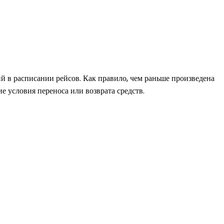
й в расписании рейсов. Как правило, чем раньше произведена
 условия переноса или возврата средств.