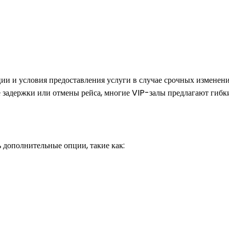
и и условия предоставления услуги в случае срочных изменени
задержки или отмены рейса, многие VIP-залы предлагают гибкие
 дополнительные опции, такие как: