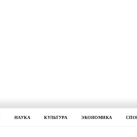
И
НАУКА
КУЛЬТУРА
ЭКОНОМИКА
СПО