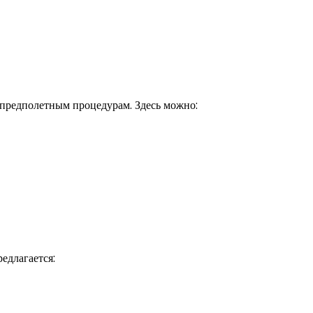
 предполетным процедурам. Здесь можно:
едлагается: