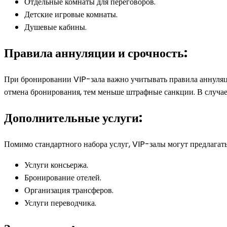
Отдельные комнаты для переговоров.
Детские игровые комнаты.
Душевые кабины.
Правила аннуляции и срочность:
При бронировании VIP-зала важно учитывать правила аннуляци
отмена бронирования, тем меньше штрафные санкции. В случае 
Дополнительные услуги:
Помимо стандартного набора услуг, VIP-залы могут предлагать
Услуги консьержа.
Бронирование отелей.
Организация трансферов.
Услуги переводчика.