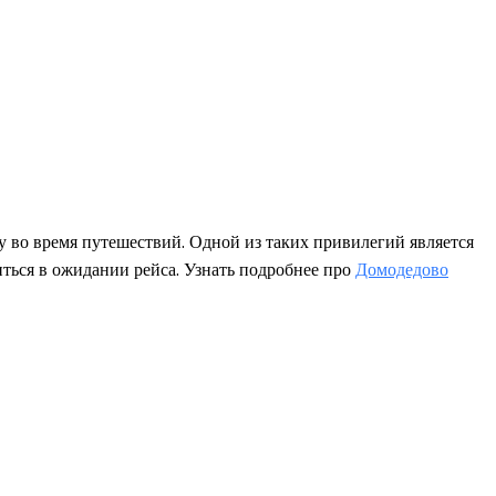
 во время путешествий. Одной из таких привилегий является
иться в ожидании рейса. Узнать подробнее про
Домодедово