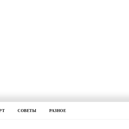
РТ
СОВЕТЫ
РАЗНОЕ