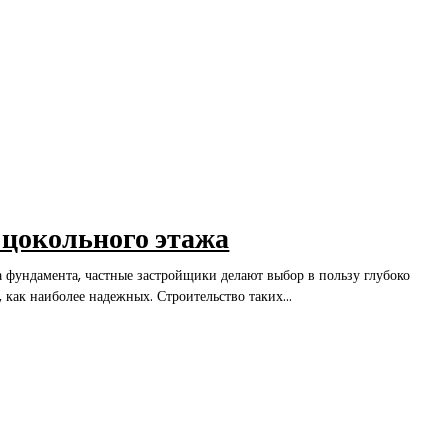
цокольного этажа
 фундамента, частные застройщики делают выбор в пользу глубоко
как наиболее надежных. Строительство таких...