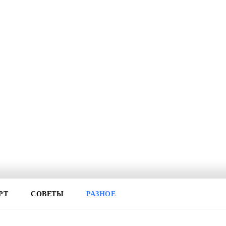
РТ
СОВЕТЫ
РАЗНОЕ