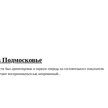
в Подмосковье
ти был ориентирован в первую очередь на состоятельного покупателя.
стают восприниматься как непременный...