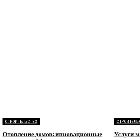
СТРОИТЕЛЬСТВО
СТРОИТЕЛЬ
Отопление домов: инновационные
Услуги 