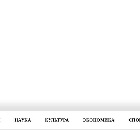
И
НАУКА
КУЛЬТУРА
ЭКОНОМИКА
СПО