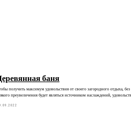
Деревянная баня
тобы получить максимум удовольствия от своего загородного отдыха, без
9.09.2022