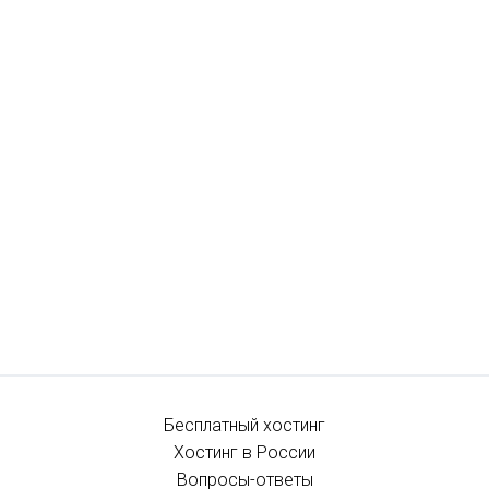
Бесплатный хостинг
Хостинг в России
Вопросы-ответы