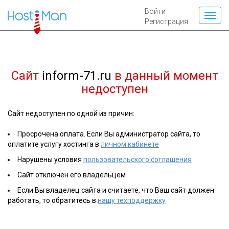
Войти
Регистрация
Сайт
inform-71.ru
в данный момент
недоступен
Сайт недоступен по одной из причин:
Просрочена оплата. Если Вы администратор сайта, то
оплатите услугу хостинга в
личном кабинете
Нарушены условия
пользовательского соглашения
Сайт отключен его владельцем
Если Вы владелец сайта и считаете, что Ваш сайт должен
работать, то обратитесь в
нашу техподдержку