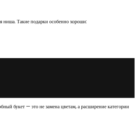
ая ниша. Такие подарки особенно хороши:
обный букет — это не замена цветам, а расширение категории