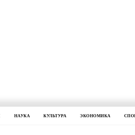
И
НАУКА
КУЛЬТУРА
ЭКОНОМИКА
СПО