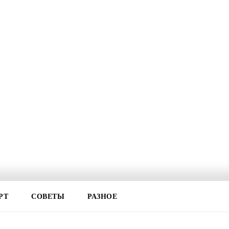
РТ
СОВЕТЫ
РАЗНОЕ