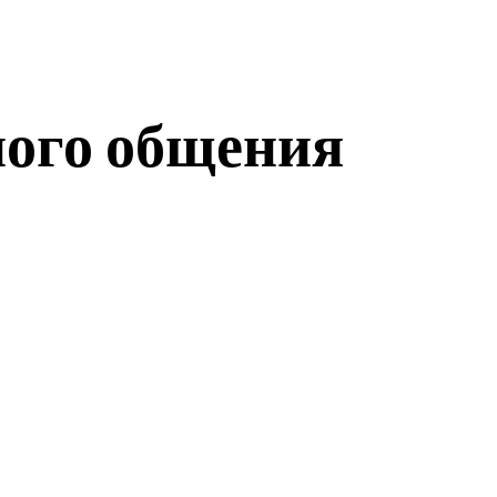
ного общения