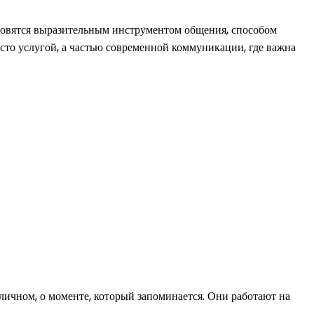
овятся выразительным инструментом общения, способом
сто услугой, а частью современной коммуникации, где важна
 личном, о моменте, который запоминается. Они работают на