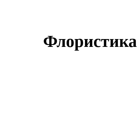
Флористика 