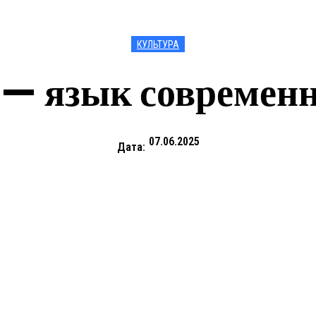
КУЛЬТУРА
— язык современ
07.06.2025
Дата: