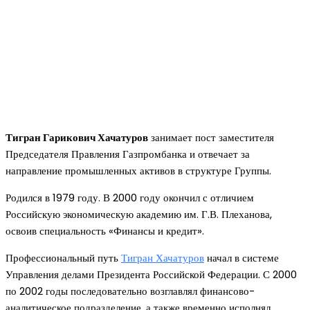
Тигран Гарикович Хачатуров
занимает пост заместителя
Председателя Правления Газпромбанка и отвечает за
направление промышленных активов в структуре Группы.
Родился в 1979 году. В 2000 году окончил с отличием
Российскую экономическую академию им. Г.В. Плеханова,
освоив специальность «Финансы и кредит».
Профессиональный путь
Тигран Хачатуров
начал в системе
Управления делами Президента Российской Федерации. С 2000
по 2002 годы последовательно возглавлял финансово-
аналитическое подразделение, а также временно исполнял