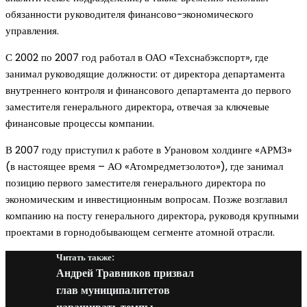
обязанности руководителя финансово-экономического
управления.
С 2002 по 2007 год работал в ОАО «Техснабэкспорт», где
занимал руководящие должности: от директора департамента
внутреннего контроля и финансового департамента до первого
заместителя генерального директора, отвечая за ключевые
финансовые процессы компании.
В 2007 году приступил к работе в Урановом холдинге «АРМЗ»
(в настоящее время – АО «Атомредметзолото»), где занимал
позицию первого заместителя генерального директора по
экономическим и инвестиционным вопросам. Позже возглавил
компанию на посту генерального директора, руководя крупными
проектами в горнодобывающем сегменте атомной отрасли.
Читать также:
Андрей Травников призвал
глав муниципалитетов