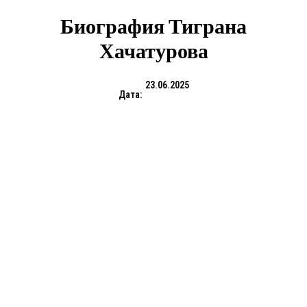
Биография Тиграна
Хачатурова
23.06.2025
Дата: