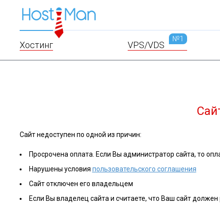
№1
Хостинг
VPS/VDS
Сай
Сайт недоступен по одной из причин:
Просрочена оплата. Если Вы администратор сайта, то опла
Нарушены условия
пользовательского соглашения
Сайт отключен его владельцем
Если Вы владелец сайта и считаете, что Ваш сайт должен 