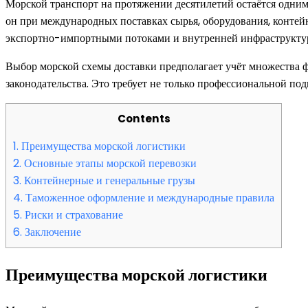
Морской транспорт на протяжении десятилетий остаётся одним
он при международных поставках сырья, оборудования, контей
экспортно-импортными потоками и внутренней инфраструктур
Выбор морской схемы доставки предполагает учёт множества ф
законодательства. Это требует не только профессиональной по
Contents
1.
Преимущества морской логистики
2.
Основные этапы морской перевозки
3.
Контейнерные и генеральные грузы
4.
Таможенное оформление и международные правила
5.
Риски и страхование
6.
Заключение
Преимущества морской логистики