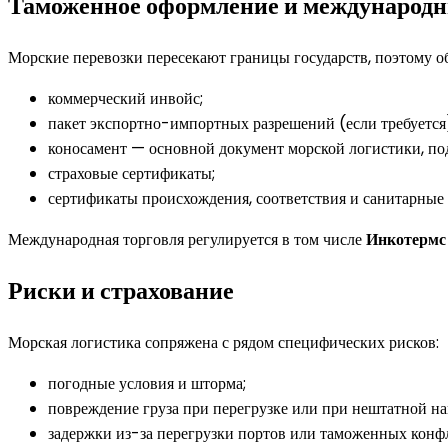
Таможенное оформление и международн
Морские перевозки пересекают границы государств, поэтому о
коммерческий инвойс;
пакет экспортно-импортных разрешений (если требуется
коносамент — основной документ морской логистики, по
страховые сертификаты;
сертификаты происхождения, соответствия и санитарные 
Международная торговля регулируется в том числе
Инкотермс
Риски и страхование
Морская логистика сопряжена с рядом специфических рисков:
погодные условия и шторма;
повреждение груза при перегрузке или при нештатной на
задержки из-за перегрузки портов или таможенных конф