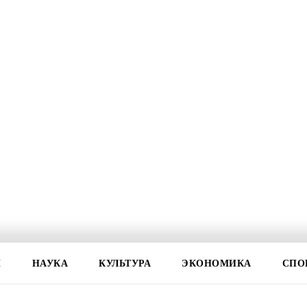
И
НАУКА
КУЛЬТУРА
ЭКОНОМИКА
СПО