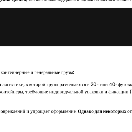
 контейнерные и генеральные грузы:
логистики, в которой грузы размещаются в 20- или 40-футовые
онтейнеры, требующие индивидуальной упаковки и фиксации (н
 повреждений и упрощает оформление.
Однако для некоторых от