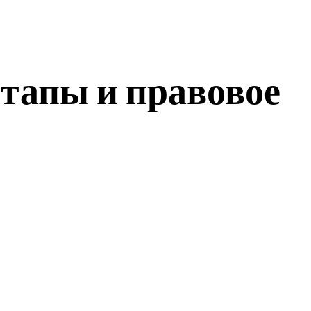
этапы и правовое