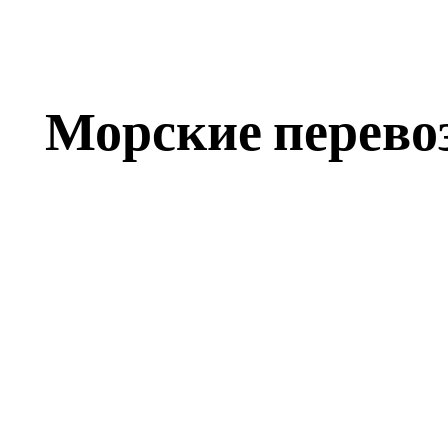
Морские перевоз