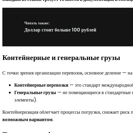
Читать также:
Доллар стоит больше 100 рублей
Контейнерные и генеральные грузы
С точки зрения организации перевозок, основное деление — на
Контейнерные перевозки
— это стандарт международной 
Генеральные грузы
— не помещающиеся в стандартные к
элементы).
Контейнеризация облегчает процессы погрузки, снижает риск
возможным вариантом
.