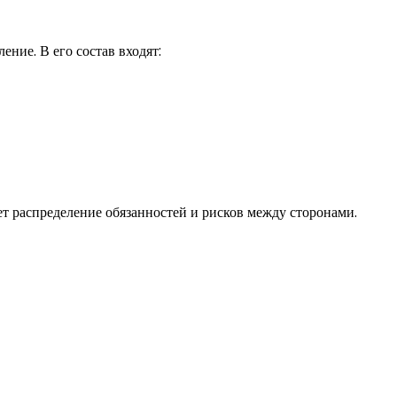
ние. В его состав входят:
ет распределение обязанностей и рисков между сторонами.