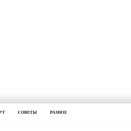
РТ
СОВЕТЫ
РАЗНОЕ