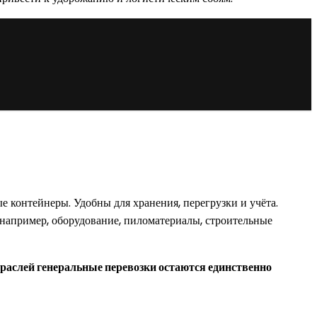
 контейнеры. Удобны для хранения, перегрузки и учёта.
апример, оборудование, пиломатериалы, строительные
раслей генеральные перевозки остаются единственно