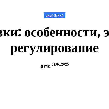
ЭКОНОМИКА
ки: особенности, 
регулирование
04.06.2025
Дата: