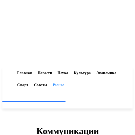
Главная
Новости
Наука
Культура
Экономика
Спорт
Советы
Разное
Inform-71.ru
Коммуникации