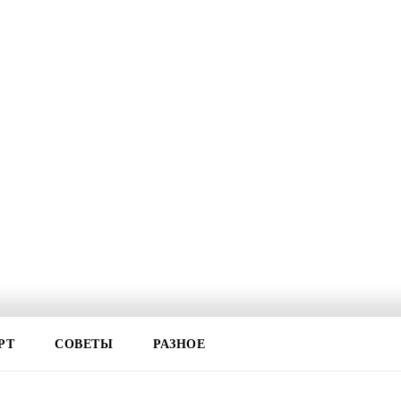
РТ
СОВЕТЫ
РАЗНОЕ