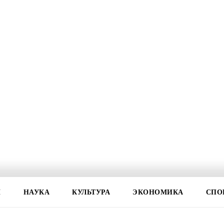
И
НАУКА
КУЛЬТУРА
ЭКОНОМИКА
СПО