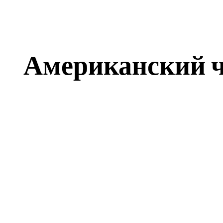
Американский ч