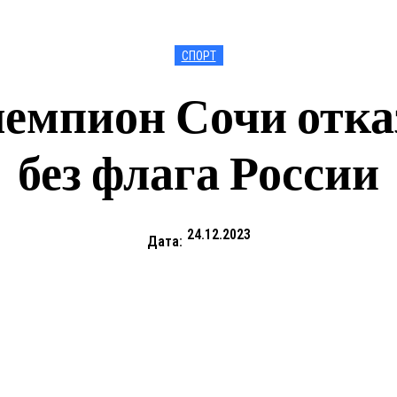
СПОРТ
емпион Сочи отка
без флага России
24.12.2023
Дата: