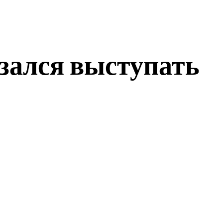
зался выступать