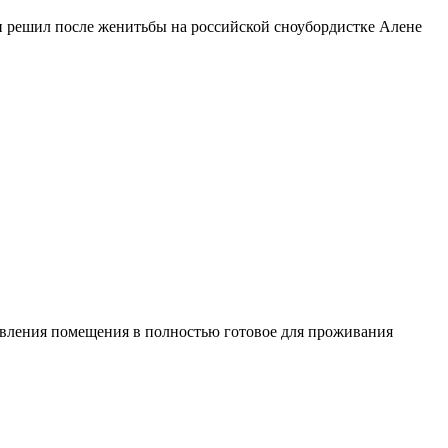
н решил после женитьбы на российской сноубордистке Алене
овления помещения в полностью готовое для проживания