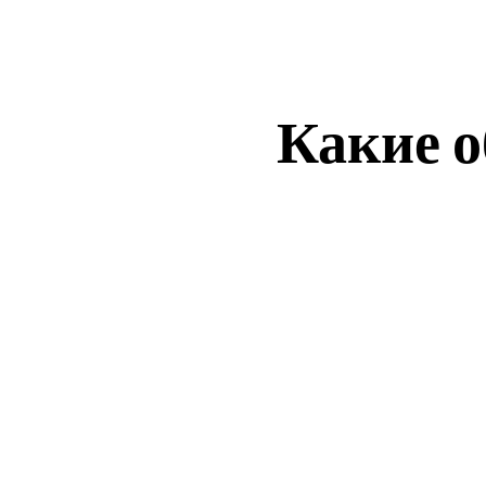
Какие 