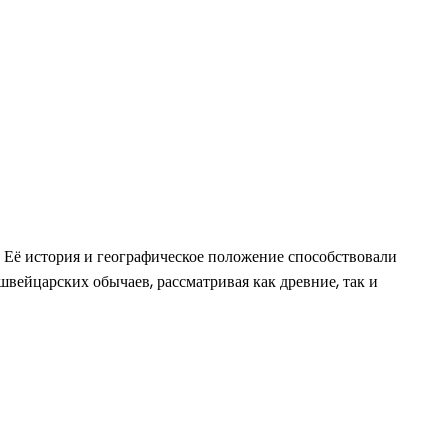
 Её история и географическое положение способствовали
вейцарских обычаев, рассматривая как древние, так и