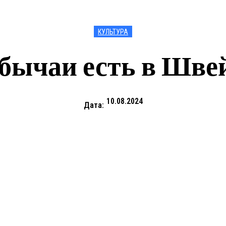
КУЛЬТУРА
обычаи есть в Шве
10.08.2024
Дата: