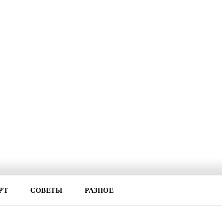
РТ
СОВЕТЫ
РАЗНОЕ