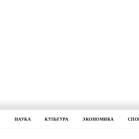
И
НАУКА
КУЛЬТУРА
ЭКОНОМИКА
СПО