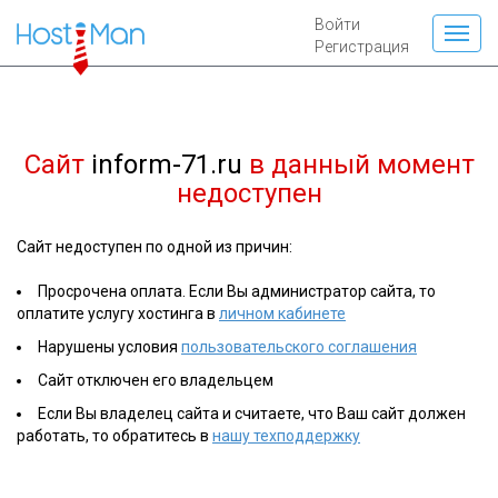
Войти
Регистрация
Сайт
inform-71.ru
в данный момент
недоступен
Сайт недоступен по одной из причин:
Просрочена оплата. Если Вы администратор сайта, то
оплатите услугу хостинга в
личном кабинете
Нарушены условия
пользовательского соглашения
Сайт отключен его владельцем
Если Вы владелец сайта и считаете, что Ваш сайт должен
работать, то обратитесь в
нашу техподдержку