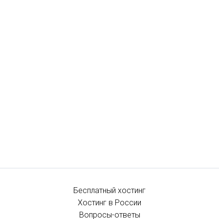
Бесплатный хостинг
Хостинг в России
Вопросы-ответы