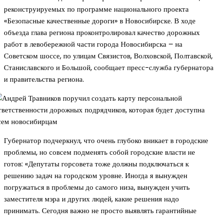
реконструируемых по программе национального проекта
«Безопасные качественные дороги» в Новосибирске. В ходе
объезда глава региона проконтролировал качество дорожных
работ в левобережной части города Новосибирска – на
Советском шоссе, по улицам Связистов, Волховской, Полтавской,
Станиславского и Большой, сообщает пресс-служба губернатора
и правительства региона.
Губернатор подчеркнул, что очень глубоко вникает в городские
проблемы, но совсем подменять собой городские власти не
готов: «Депутаты горсовета тоже должны подключаться к
решению задач на городском уровне. Иногда я вынужден
погружаться в проблемы до самого низа, вынужден учить
заместителя мэра и других людей, какие решения надо
принимать. Сегодня важно не просто выявлять гарантийные