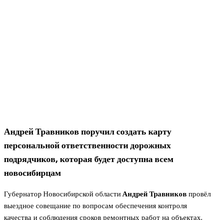
Андрей Травников поручил создать карту
персональной ответственности дорожных
подрядчиков, которая будет доступна всем
новосибирцам
Губернатор
Новосибирской области
Андрей Травников
провёл
выездное совещание по вопросам обеспечения контроля
качества и соблюдения сроков ремонтных работ на объектах,