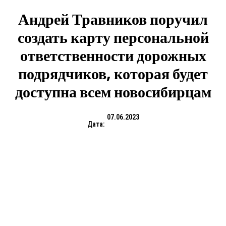
Андрей Травников поручил
создать карту персональной
ответственности дорожных
подрядчиков, которая будет
доступна всем новосибирцам
07.06.2023
Дата: