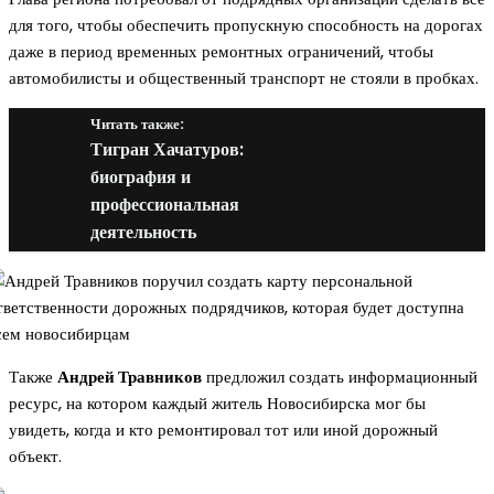
для того, чтобы обеспечить пропускную способность на дорогах
даже в период временных ремонтных ограничений, чтобы
автомобилисты и общественный транспорт не стояли в пробках.
Читать также:
Тигран Хачатуров:
биография и
профессиональная
деятельность
Также
Андрей Травников
предложил создать информационный
ресурс, на котором каждый житель Новосибирска мог бы
увидеть, когда и кто ремонтировал тот или иной дорожный
объект.