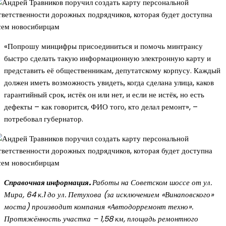
«Попрошу минцифры присоединиться и помочь минтрансу
быстро сделать такую информационную электронную карту и
представить её общественникам, депутатскому корпусу. Каждый
должен иметь возможность увидеть, когда сделана улица, каков
гарантийный срок, истёк он или нет, и если не истёк, но есть
дефекты – как говорится, ФИО того, кто делал ремонт», –
потребовал губернатор.
Справочная информация.
Работы на Советском шоссе от ул.
Мира, 64 к.1 до ул. Петухова (за исключением «Винаповского»
моста) производит компания «Автодорремонт техно».
Протяжённость участка – 1,58 км, площадь ремонтного