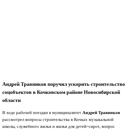
Андрей Травников поручил ускорить строительство
соцобъектов в Кочковском районе Новосибирской
области
В ходе рабочей поездки в муниципалитет
Андрей Травников
рассмотрел вопросы строительства в Кочках музыкальной
школы, служебного жилья и жилья для детей-сирот, вопрос