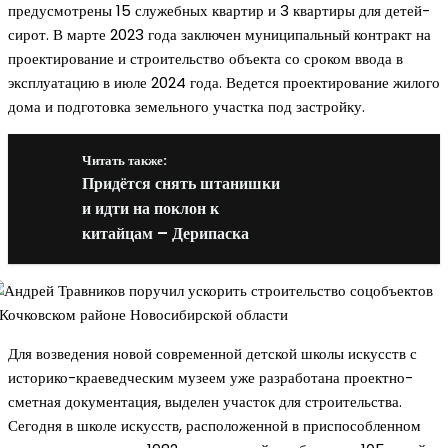
предусмотрены 15 служебных квартир и 3 квартиры для детей-
сирот. В марте 2023 года заключен муниципальный контракт на
проектирование и строительство объекта со сроком ввода в
эксплуатацию в июле 2024 года. Ведется проектирование жилого
дома и подготовка земельного участка под застройку.
Читать также:
Придётся снять штанишки
и идти на поклон к
китайцам – Дерипаска
Для возведения новой современной детской школы искусств с
историко-краеведческим музеем уже разработана проектно-
сметная документация, выделен участок для строительства.
Сегодня в школе искусств, расположенной в приспособленном