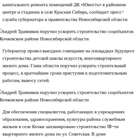
капитального ремонта помещений ДК «Юность» в районном
центре и стадиона в селе Красная Сибирь, сообщает пресс-
служба губернатора и правительства Новосибирской области.
Губернатор провел выездное совещание на площадках будущего
строительства детской школы искусств, многоквартирного
жилого дома. Глава области поручил ускорить строительный
процесс, в кратчайшие сроки приступив к подготовительным
работам, выносу сетей.
Для обеспечения специалистов, работающих в учреждениях
образования, здравоохранения, культуры района служебным
жильем в селе Кочки запланировано строительство 18-ти
квартирного жилого дома по ул. Советская. В доме