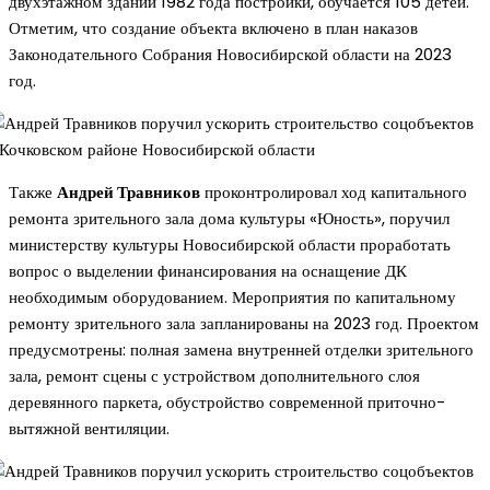
двухэтажном здании 1982 года постройки, обучается 105 детей.
Отметим, что создание объекта включено в план наказов
Законодательного Собрания Новосибирской области на 2023
год.
Также
Андрей Травников
проконтролировал ход капитального
ремонта зрительного зала дома культуры «Юность», поручил
министерству культуры Новосибирской области проработать
вопрос о выделении финансирования на оснащение ДК
необходимым оборудованием. Мероприятия по капитальному
ремонту зрительного зала запланированы на 2023 год. Проектом
предусмотрены: полная замена внутренней отделки зрительного
зала, ремонт сцены с устройством дополнительного слоя
деревянного паркета, обустройство современной приточно-
вытяжной вентиляции.