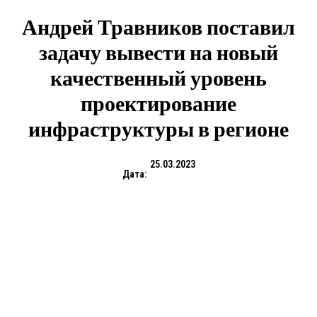
Андрей Травников поставил
задачу вывести на новый
качественный уровень
проектирование
инфраструктуры в регионе
25.03.2023
Дата: