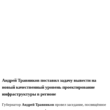
Андрей Травников поставил задачу вывести на
новый качественный уровень проектирование
инфраструктуры в регионе
Губернатор
Андрей Травников
провел заседание, посвящённое