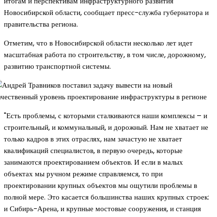
итогам и перспективам инфраструктурного развития
Новосибирской области, сообщает пресс-служба губернатора и
правительства региона.
Отметим, что в Новосибирской области несколько лет идет
масштабная работа по строительству, в том числе, дорожному,
развитию транспортной системы.
"Есть проблемы, с которыми сталкиваются наши комплексы – и
строительный, и коммунальный, и дорожный. Нам не хватает не
только кадров в этих отраслях, нам зачастую не хватает
квалификаций специалистов, в первую очередь, которые
занимаются проектированием объектов. И если в малых
объектах мы ручном режиме справляемся, то при
проектировании крупных объектов мы ощутили проблемы в
полной мере. Это касается большинства наших крупных строек:
и Сибирь-Арена, и крупные мостовые сооружения, и станция