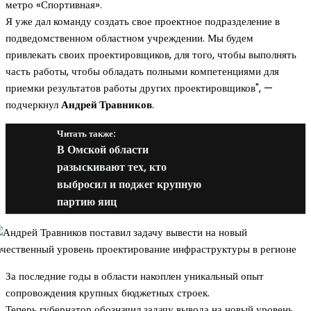
метро «Спортивная».
Я уже дал команду создать свое проектное подразделение в
подведомственном областном учреждении. Мы будем
привлекать своих проектировщиков, для того, чтобы выполнять
часть работы, чтобы обладать полными компетенциями для
приемки результатов работы других проектировщиков", —
подчеркнул
Андрей Травников
.
Читать также:
В Омской области
разыскивают тех, кто
выбросил и поджег крупную
партию яиц
За последние годы в области накоплен уникальный опыт
сопровождения крупных бюджетных строек.
Теперь губернатор обозначил задачу вывода на новый уровень