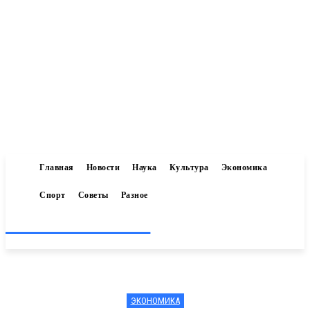
Главная
Новости
Наука
Культура
Экономика
Спорт
Советы
Разное
Inform-71.ru
ЭКОНОМИКА