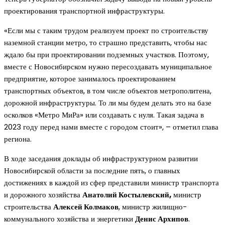
проектирования транспортной инфраструктуры.
«Если мы с таким трудом реализуем проект по строительству
наземной станции метро, то страшно представить, чтобы нас
ждало бы при проектировании подземных участков. Поэтому,
вместе с Новосибирском нужно пересоздавать муниципальное
предприятие, которое занималось проектированием
транспортных объектов, в том числе объектов метрополитена,
дорожной инфраструктуры. То ли мы будем делать это на базе
осколков «Метро МиРа» или создавать с нуля. Такая задача в
2023 году перед нами вместе с городом стоит», – отметил глава
региона.
В ходе заседания доклады об инфраструктурном развитии
Новосибирской области за последние пять, о главных
достижениях в каждой из сфер представили министр транспорта
и дорожного хозяйства
Анатолий Костылевский,
министр
строительства
Алексей Колмаков
, министр жилищно-
коммунального хозяйства и энергетики
Денис Архипов
.