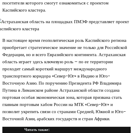
посетители которого смогут ознакомиться с проектом
Каспийского кластера.
В настоящее время геополитическая роль Каспийского региона
приобретает стратегическое значение не только для Российской
Федерации, но и всего Евразийского континента. Астраханская
область играет здесь ключевую роль – по ее территории
проходит самый короткий маршрут международного
транспортного коридора «Север-Юг» в Индию и Юго-
Восточную Азию. По поручению Президента РФ Владимира
Путина в Лиманском районе Астраханской области создана
портовая особая экономическая зона, которая призвана стать
главным портовым хабом России на МТК «Север-Юг» и
позволит укрепить связи со странами Средней, Южной и Юго-
Восточной Азии, арабских государств и стран Африки.
Читать также: