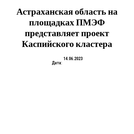
Астраханская область на
площадках ПМЭФ
представляет проект
Каспийского кластера
14.06.2023
Дата: