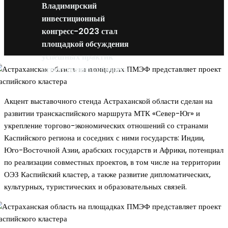
Владимирский
инвестиционный
конгресс-2023 стал
площадкой обсуждения
успешных практик
ответственного бизнеса
Акцент выставочного стенда Астраханской области сделан на
развитии транскаспийского маршрута МТК «Север-Юг» и
укрепление торгово-экономических отношений со странами
Каспийского региона и соседних с ними государств: Индии,
Юго-Восточной Азии, арабских государств и Африки, потенциал
по реализации совместных проектов, в том числе на территории
ОЭЗ Каспийский кластер, а также развитие дипломатических,
культурных, туристических и образовательных связей.