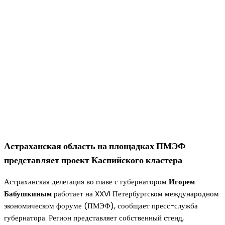
Астраханская область на площадках ПМЭФ
представляет проект Каспийского кластера
Астраханская делегация во главе с губернатором
Игорем
Бабушкиным
работает на XXVI Петербургском международном
экономическом форуме (ПМЭФ), сообщает пресс-служба
губернатора. Регион представляет собственный стенд,