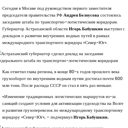
Сегодня в Москве под руководством первого заместителя
председателя правительства РФ
Андрея Белоусова
состоялось
заседание штаба по транспортно–логистическим коридорам.
Губернатор Астраханской области
Игорь Бабушкин
выступил с
докладом о развитии внутренних водных путей в рамках
международного транспортного коридора «Север-Юг».
Как отметил глава региона, в конце 80-х годов прошлого века
грузооборот по внутренним водным путям достигал почти 600
млн тонн. После распада СССР он стал в пять раз меньше.
«Изменение традиционных логистических маршрутов из-за
санкций создают условия для активизации судоходства на Волге
и развития грузоперевозок по международному транспортному
коридору «Север-Юг», – подчеркнул
Игорь Бабушкин.