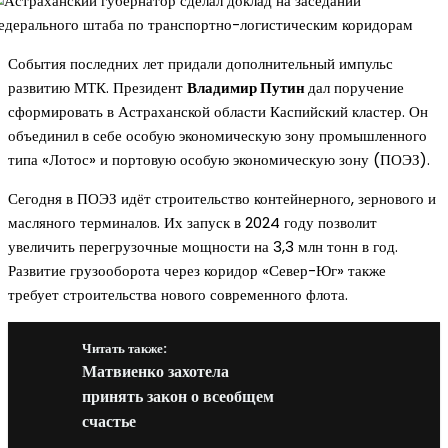
События последних лет придали дополнительный импульс
развитию МТК. Президент
Владимир Путин
дал поручение
сформировать в Астраханской области Каспийский кластер. Он
объединил в себе особую экономическую зону промышленного
типа «Лотос» и портовую особую экономическую зону (ПОЭЗ).
Сегодня в ПОЭЗ идёт строительство контейнерного, зернового и
масляного терминалов. Их запуск в 2024 году позволит
увеличить перегрузочные мощности на 3,3 млн тонн в год.
Развитие грузооборота через коридор «Север-Юг» также
требует строительства нового современного флота.
Читать также:
Матвиенко захотела
принять закон о всеобщем
счастье