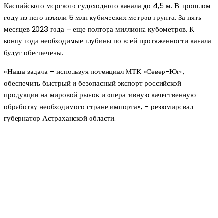
Каспийского морского судоходного канала до 4,5 м. В прошлом
году из него изъяли 5 млн кубических метров грунта. За пять
месяцев 2023 года – еще полтора миллиона кубометров. К
концу года необходимые глубины по всей протяженности канала
будут обеспечены.
«Наша задача – используя потенциал МТК «Север-Юг»,
обеспечить быстрый и безопасный экспорт российской
продукции на мировой рынок и оперативную качественную
обработку необходимого стране импорта», – резюмировал
губернатор Астраханской области.
Новое на сайте
Интерьер