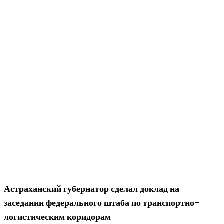
Астраханский губернатор сделал доклад на
заседании федерального штаба по транспортно-
логистическим коридорам