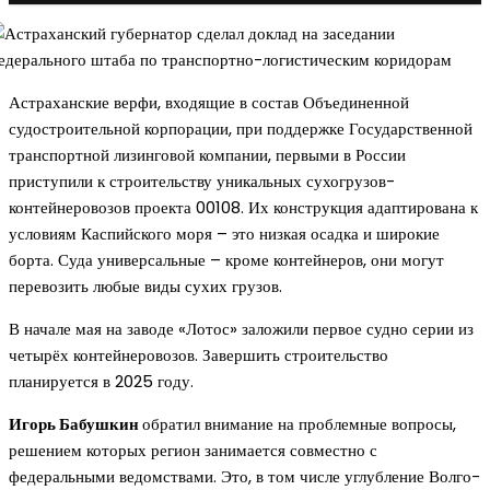
Астраханские верфи, входящие в состав Объединенной
судостроительной корпорации, при поддержке Государственной
транспортной лизинговой компании, первыми в России
приступили к строительству уникальных сухогрузов-
контейнеровозов проекта 00108. Их конструкция адаптирована к
условиям Каспийского моря – это низкая осадка и широкие
борта. Суда универсальные – кроме контейнеров, они могут
перевозить любые виды сухих грузов.
В начале мая на заводе «Лотос» заложили первое судно серии из
четырёх контейнеровозов. Завершить строительство
планируется в 2025 году.
Игорь Бабушкин
обратил внимание на проблемные вопросы,
решением которых регион занимается совместно с
федеральными ведомствами. Это, в том числе углубление Волго-