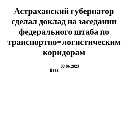
Астраханский губернатор
сделал доклад на заседании
федерального штаба по
транспортно-логистическим
коридорам
03.06.2023
Дата: