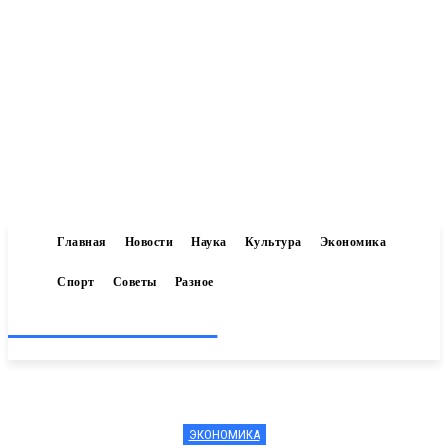
Главная
Новости
Наука
Культура
Экономика
Спорт
Советы
Разное
Inform-71.ru
ЭКОНОМИКА