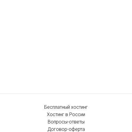
Бесплатный хостинг
Хостинг в России
Вопросы-ответы