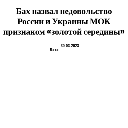
Бах назвал недовольство
России и Украины МОК
признаком «золотой середины»
30.03.2023
Дата: