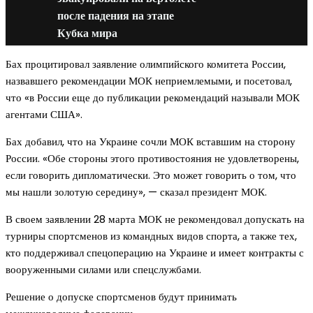
после падения на этапе
Кубка мира
Бах процитировал заявление олимпийского комитета России,
назвавшего рекомендации МОК неприемлемыми, и посетовал,
что «в России еще до публикации рекомендаций называли МОК
агентами США».
Бах добавил, что на Украине сочли МОК вставшим на сторону
России. «Обе стороны этого противостояния не удовлетворены,
если говорить дипломатически. Это может говорить о том, что
мы нашли золотую середину», — сказал президент МОК.
В своем заявлении 28 марта МОК не рекомендовал допускать на
турниры спортсменов из командных видов спорта, а также тех,
кто поддерживал спецоперацию на Украине и имеет контракты с
вооруженными силами или спецслужбами.
Решение о допуске спортсменов будут принимать