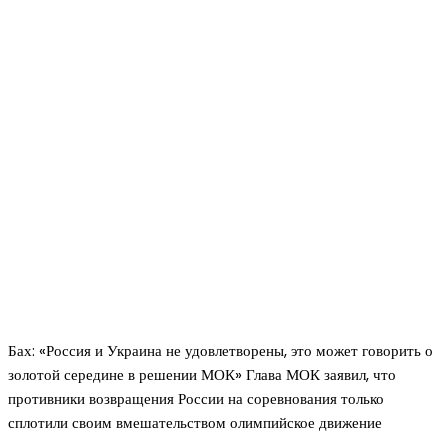
Бах: «Россия и Украина не удовлетворены, это может говорить о
золотой середине в решении МОК» Глава МОК заявил, что
противники возвращения России на соревнования только
сплотили своим вмешательством олимпийское движение