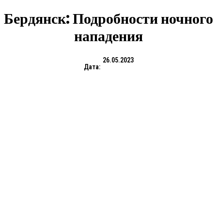
Бердянск: Подробности ночного
нападения
26.05.2023
Дата: