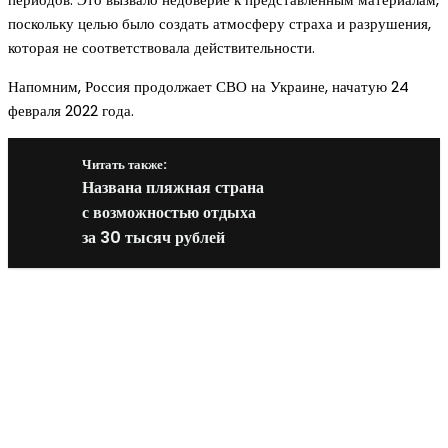
поскольку целью было создать атмосферу страха и разрушения,
которая не соответствовала действительности.
Напомним, Россия продолжает СВО на Украине, начатую 24
февраля 2022 года.
Читать также:
Названа пляжная страна
с возможностью отдыха
за 30 тысяч рублей
Новое на сайте
Интерьер