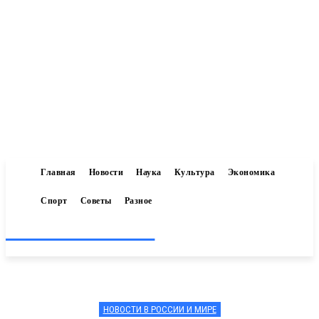
Главная
Новости
Наука
Культура
Экономика
Спорт
Советы
Разное
Inform-71.ru
НОВОСТИ В РОССИИ И МИРЕ