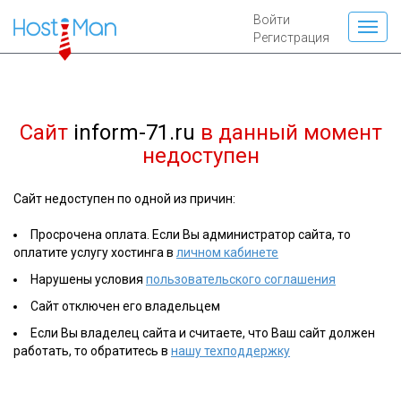
Войти
Регистрация
Сайт
inform-71.ru
в данный момент
недоступен
Сайт недоступен по одной из причин:
Просрочена оплата. Если Вы администратор сайта, то
оплатите услугу хостинга в
личном кабинете
Нарушены условия
пользовательского соглашения
Сайт отключен его владельцем
Если Вы владелец сайта и считаете, что Ваш сайт должен
работать, то обратитесь в
нашу техподдержку