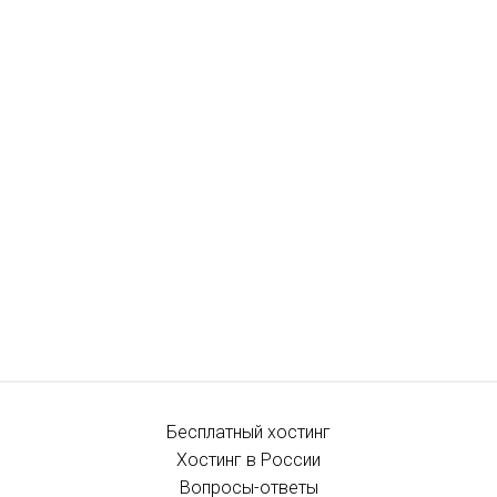
Бесплатный хостинг
Хостинг в России
Вопросы-ответы