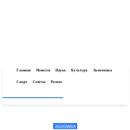
Главная
Новости
Наука
Культура
Экономика
Спорт
Советы
Разное
Inform-71.ru
ЭКОНОМИКА