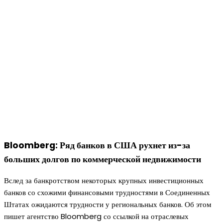
Bloomberg: Ряд банков в США рухнет из-за
больших долгов по коммерческой недвижимости
Вслед за банкротством некоторых крупных инвестиционных
банков со схожими финансовыми трудностями в Соединенных
Штатах ожидаются трудности у региональных банков. Об этом
пишет агентство Bloomberg со ссылкой на отраслевых