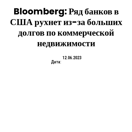
Bloomberg: Ряд банков в
США рухнет из-за больших
долгов по коммерческой
недвижимости
12.06.2023
Дата: