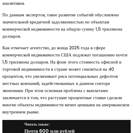
аналитиков.
По данным экспертов, такое развитие событий обусловлено
значительной кредитной задолженностью по объектам
коммерческой недвижимости на общую сумму 1,5 триллиона
долларов.
Как отмечает агентство, до конца 2025 года в сфере
коммерческой недвижимости США подлежат погашению почти
1,5 триллиона долларов. На фоне этого стоимость офисной и
торговой недвижимости в стране может снизиться на 40
процентов, что увеличивает риск потенциальных дефолтов
местных компаний, задействованных в данном секторе
экономики. При этом основная проблема с выплатами
заключается в том, что растущие процентные ставки сделали
многие объекты недвижимости менее ценными на американском
внутреннем рынке.
Читать также:
Почти 600 млн рублей