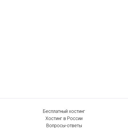
Бесплатный хостинг
Хостинг в России
Вопросы-ответы