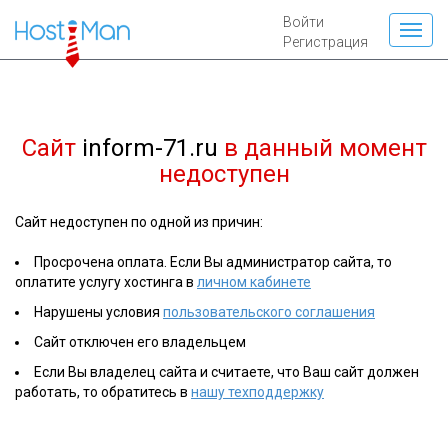
Войти
Регистрация
Сайт
inform-71.ru
в данный момент
недоступен
Сайт недоступен по одной из причин:
Просрочена оплата. Если Вы администратор сайта, то
оплатите услугу хостинга в
личном кабинете
Нарушены условия
пользовательского соглашения
Сайт отключен его владельцем
Если Вы владелец сайта и считаете, что Ваш сайт должен
работать, то обратитесь в
нашу техподдержку