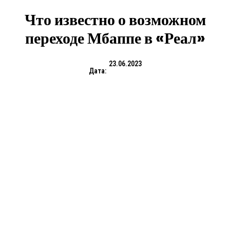
Что известно о возможном
переходе Мбаппе в «Реал»
23.06.2023
Дата: