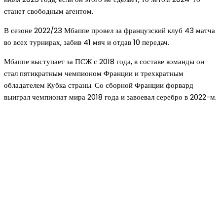
станет свободным агентом.
В сезоне 2022/23 Мбаппе провел за французский клуб 43 матча
во всех турнирах, забив 41 мяч и отдав 10 передач.
Мбаппе выступает за ПСЖ с 2018 года, в составе команды он
стал пятикратным чемпионом Франции и трехкратным
обладателем Кубка страны. Со сборной Франции форвард
выиграл чемпионат мира 2018 года и завоевал серебро в 2022-м.
Новое на сайте
Интерьер