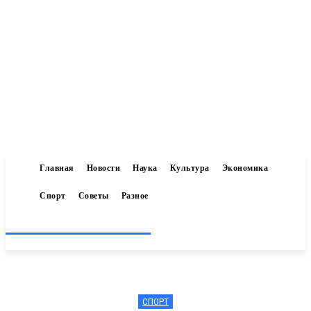
Главная
Новости
Наука
Культура
Экономика
Спорт
Советы
Разное
Inform-71.ru
СПОРТ