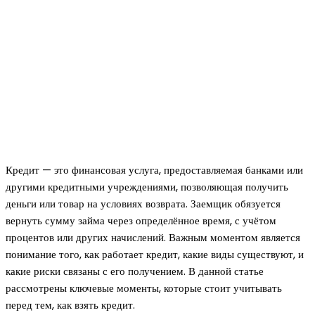
Кредит — это финансовая услуга, предоставляемая банками или
другими кредитными учреждениями, позволяющая получить
деньги или товар на условиях возврата. Заемщик обязуется
вернуть сумму займа через определённое время, с учётом
процентов или других начислений. Важным моментом является
понимание того, как работает кредит, какие виды существуют, и
какие риски связаны с его получением. В данной статье
рассмотрены ключевые моменты, которые стоит учитывать
перед тем, как взять кредит.