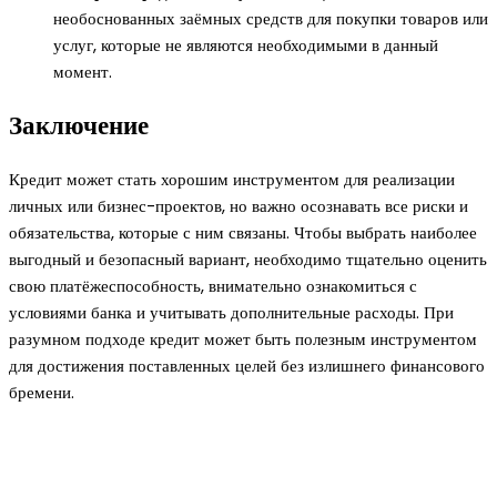
необоснованных заёмных средств для покупки товаров или
услуг, которые не являются необходимыми в данный
момент.
Заключение
Кредит может стать хорошим инструментом для реализации
личных или бизнес-проектов, но важно осознавать все риски и
обязательства, которые с ним связаны. Чтобы выбрать наиболее
выгодный и безопасный вариант, необходимо тщательно оценить
свою платёжеспособность, внимательно ознакомиться с
условиями банка и учитывать дополнительные расходы. При
разумном подходе кредит может быть полезным инструментом
для достижения поставленных целей без излишнего финансового
бремени.