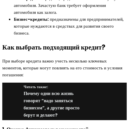
автомобиля. Зачастую банк требует оформления
автомобиля как залога.
Бизнес-кредиты:
предназначены для предпринимателей,
которые нуждаются в средствах для развития своего
бизнеса.
Как выбрать подходящий кредит?
При выборе кредита важно учесть несколько ключевых
моментов, которые могут повлиять на его стоимость и условия
погашения:
Читать также:
Почему одни всю жизнь
говорят “надо заняться
бизнесом”, а другие просто
берут и делают?