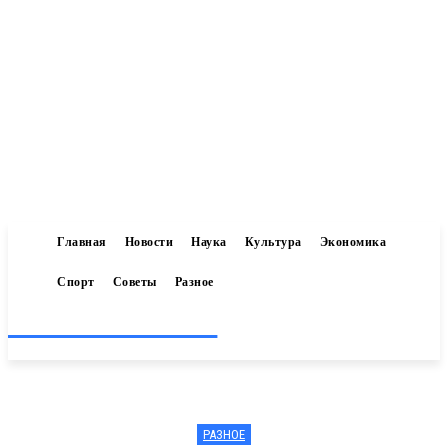
Главная
Новости
Наука
Культура
Экономика
Спорт
Советы
Разное
Inform-71.ru
РАЗНОЕ