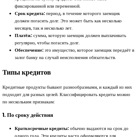
фиксированной или переменной.
Срок кредита:
период, в течение которого заемщик
должен погасить долг. Это может быть как несколько
месяцев, так и несколько лет.
Платёж:
сумма, которую заемщик должен выплачивать
регулярно, чтобы погасить долг.
Обеспечение:
это имущество, которое заемщик передаёт в
залог банку на случай неисполнения обязательств.
Типы кредитов
Кредитные продукты бывают разнообразными, и каждый из них
подходит для разных целей. Классифицировать кредиты можно
по нескольким признакам:
1. По сроку действия
Краткосрочные кредиты:
обычно выдаются на срок до
одного года. Эти кредиты часто оформляются для