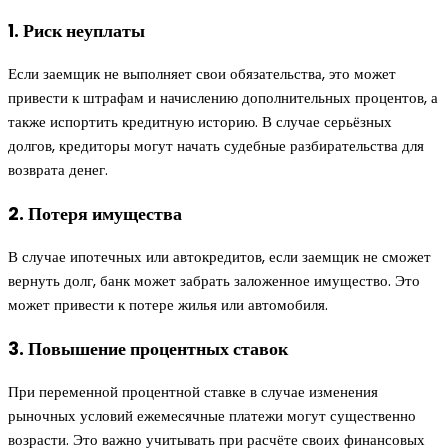
1. Риск неуплаты
Если заемщик не выполняет свои обязательства, это может
привести к штрафам и начислению дополнительных процентов, а
также испортить кредитную историю. В случае серьёзных
долгов, кредиторы могут начать судебные разбирательства для
возврата денег.
2. Потеря имущества
В случае ипотечных или автокредитов, если заемщик не сможет
вернуть долг, банк может забрать заложенное имущество. Это
может привести к потере жилья или автомобиля.
3. Повышение процентных ставок
При переменной процентной ставке в случае изменения
рыночных условий ежемесячные платежи могут существенно
возрасти. Это важно учитывать при расчёте своих финансовых