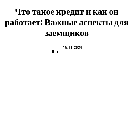
Что такое кредит и как он
работает: Важные аспекты для
заемщиков
18.11.2024
Дата: