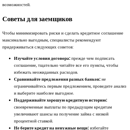
возможностей.
Советы для заемщиков
Чтобы минимизировать риски и сделать кредитное соглашение
максимально выгодным, специалисты рекомендуют
придерживаться следующих советов:
Изучайте условия договора:
прежде чем подписать
соглашение, тщательно читайте все его пункты, чтобы
избежать неожиданных расходов.
Сравнивайте предложения разных банков:
не
ограничивайтесь первым предложением, проведите анализ
и выберите наиболее выгодное.
Поддерживайте хорошую кредитную историю:
своевременные выплаты по предыдущим кредитам
увеличивают шансы на получение займа с низкой
процентной ставкой.
Не берите кредит на ненужные вещи:
избегайте