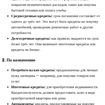
покрытия незначительных расходов, таких как покупка
бытовой техники или оплата учебы.
Среднесрочные кредиты:
срок погашения составляет от
одного до трёх лет. Это могут быть кредиты на покупку
автомобилей, проведение ремонтных работ и другие
потребности.
Долгосрочные кредиты:
как правило, выдаются на срок
более трёх лет. Они включают ипотечные кредиты или
кредиты на бизнес.
2. По назначению
Потребительские кредиты:
предназначены для личных
нужд заемщика — например, для покупки товаров или
услуг.
Ипотечные кредиты:
для приобретения недвижимости.
Кредитополучатель должен предоставить залог в виде
приобретаемой квартиры или дома.
Автокредиты:
кредиты, предоставляемые на покупку