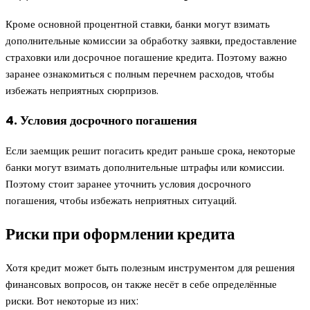
Кроме основной процентной ставки, банки могут взимать
дополнительные комиссии за обработку заявки, предоставление
страховки или досрочное погашение кредита. Поэтому важно
заранее ознакомиться с полным перечнем расходов, чтобы
избежать неприятных сюрпризов.
4. Условия досрочного погашения
Если заемщик решит погасить кредит раньше срока, некоторые
банки могут взимать дополнительные штрафы или комиссии.
Поэтому стоит заранее уточнить условия досрочного
погашения, чтобы избежать неприятных ситуаций.
Риски при оформлении кредита
Хотя кредит может быть полезным инструментом для решения
финансовых вопросов, он также несёт в себе определённые
риски. Вот некоторые из них: