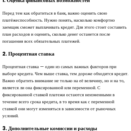
1. Оценка финансовых возможностей
Перед тем как обратиться в банк, важно оценить свою
платёжеспособность. Нужно понять, насколько комфортно
заемщик сможет выплачивать кредит. Для этого стоит составить
план расходов и оценить, сколько денег останется после
погашения всех обязательных платежей.
2. Процентная ставка
Процентная ставка — один из самых важных факторов при
выборе кредита. Чем выше ставка, тем дороже обходится кредит.
Важно обратить внимание не только на её величину, но и на то,
является ли она фиксированной или переменной. С
фиксированной ставкой платежи остаются неизменными в
течение всего срока кредита, в то время как с переменной
ставкой они могут изменяться в зависимости от рыночных
условий.
3. Дополнительные комиссии и расходы