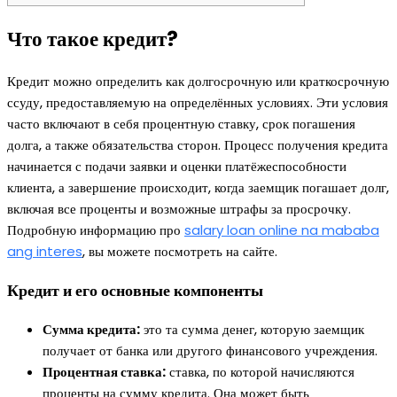
Что такое кредит?
Кредит можно определить как долгосрочную или краткосрочную
ссуду, предоставляемую на определённых условиях. Эти условия
часто включают в себя процентную ставку, срок погашения
долга, а также обязательства сторон. Процесс получения кредита
начинается с подачи заявки и оценки платёжеспособности
клиента, а завершение происходит, когда заемщик погашает долг,
включая все проценты и возможные штрафы за просрочку.
Подробную информацию про
salary loan online na mababa
ang interes
, вы можете посмотреть на сайте.
Кредит и его основные компоненты
Сумма кредита:
это та сумма денег, которую заемщик
получает от банка или другого финансового учреждения.
Процентная ставка:
ставка, по которой начисляются
проценты на сумму кредита. Она может быть