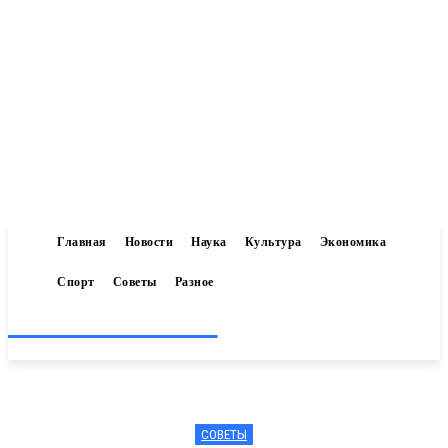
Главная
Новости
Наука
Культура
Экономика
Спорт
Советы
Разное
Inform-71.ru
СОВЕТЫ