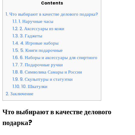
Contents
1.
Что выбирают в качестве делового подарка?
1.1.
1. Наручные часы
1.2.
2. Аксессуары из кожи
1.3.
3. Гаджеты
1.4.
4. Игровые наборы
1.5.
5. Книги подарочные
1.6.
6. Наборы и аксессуары для спиртного
1.7.
7. Подарочные ручки
1.8.
8. Символика Самары и России
1.9.
9. Скульптуры и статуэтки
1.10.
10. Шкатулки
2.
Заключение
Что выбирают в качестве делового
подарка?