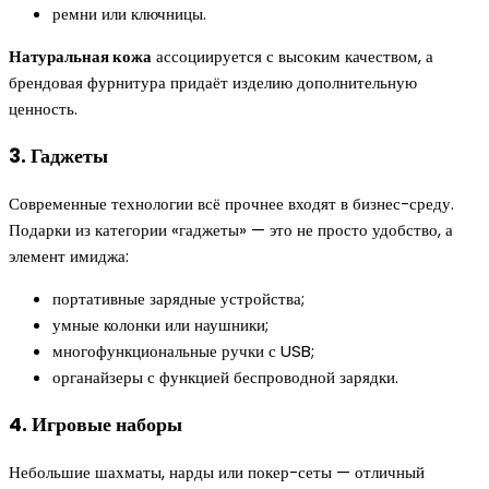
ремни или ключницы.
Натуральная кожа
ассоциируется с высоким качеством, а
брендовая фурнитура придаёт изделию дополнительную
ценность.
3. Гаджеты
Современные технологии всё прочнее входят в бизнес-среду.
Подарки из категории «гаджеты» — это не просто удобство, а
элемент имиджа:
портативные зарядные устройства;
умные колонки или наушники;
многофункциональные ручки с USB;
органайзеры с функцией беспроводной зарядки.
4. Игровые наборы
Небольшие шахматы, нарды или покер-сеты — отличный