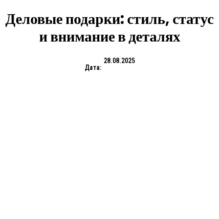
Деловые подарки: стиль, статус
и внимание в деталях
28.08.2025
Дата: