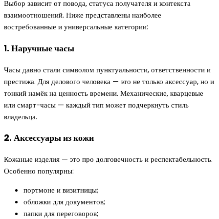
Выбор зависит от повода, статуса получателя и контекста
взаимоотношений. Ниже представлены наиболее
востребованные и универсальные категории:
1. Наручные часы
Часы давно стали символом пунктуальности, ответственности и
престижа. Для делового человека — это не только аксессуар, но и
тонкий намёк на ценность времени. Механические, кварцевые
или смарт-часы — каждый тип может подчеркнуть стиль
владельца.
2. Аксессуары из кожи
Кожаные изделия — это про долговечность и респектабельность.
Особенно популярны:
портмоне и визитницы;
обложки для документов;
папки для переговоров;