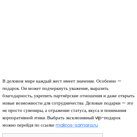
В деловом мире каждый жест имеет значение. Особенно —
подарок. Он может подчеркнуть уважение, выразить
благодарность, укрепить партнёрские отношения и даже открыть
новые возможности для сотрудничества. Деловые подарки — это
не просто сувениры, а отражение статуса, вкуса и понимания
корпоративной этики. Выбрать эксклюзивный vip-подарок
можно перейдя по ссылке
makros-samara.ru