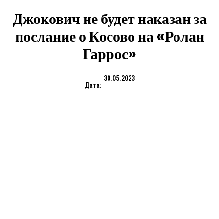
Джокович не будет наказан за
послание о Косово на «Ролан
Гаррос»
30.05.2023
Дата: