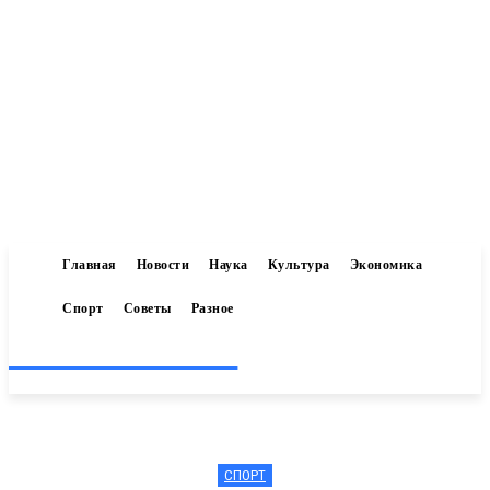
Главная
Новости
Наука
Культура
Экономика
Спорт
Советы
Разное
Inform-71.ru
СПОРТ