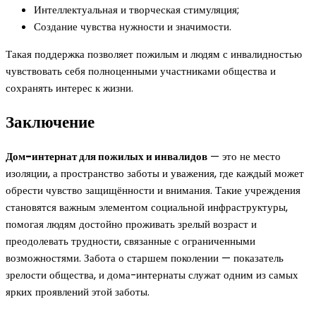
Интеллектуальная и творческая стимуляция;
Создание чувства нужности и значимости.
Такая поддержка позволяет пожилым и людям с инвалидностью
чувствовать себя полноценными участниками общества и
сохранять интерес к жизни.
Заключение
Дом-интернат для пожилых и инвалидов
— это не место
изоляции, а пространство заботы и уважения, где каждый может
обрести чувство защищённости и внимания. Такие учреждения
становятся важным элементом социальной инфраструктуры,
помогая людям достойно проживать зрелый возраст и
преодолевать трудности, связанные с ограниченными
возможностями. Забота о старшем поколении — показатель
зрелости общества, и дома-интернаты служат одним из самых
ярких проявлений этой заботы.