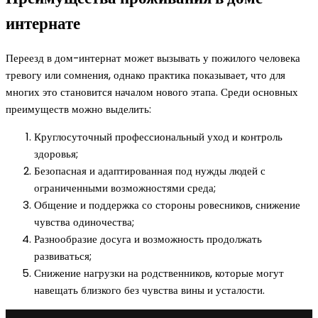
интернате
Переезд в дом-интернат может вызывать у пожилого человека
тревогу или сомнения, однако практика показывает, что для
многих это становится началом нового этапа. Среди основных
преимуществ можно выделить:
Круглосуточный профессиональный уход и контроль
здоровья;
Безопасная и адаптированная под нужды людей с
ограниченными возможностями среда;
Общение и поддержка со стороны ровесников, снижение
чувства одиночества;
Разнообразие досуга и возможность продолжать
развиваться;
Снижение нагрузки на родственников, которые могут
навещать близкого без чувства вины и усталости.