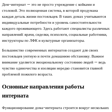
Дом-интернат — это не просто учреждение с койками и
столовой. Это полноценная система, в которой продумана
каждая деталь жизни постояльцев. В таких домах учитываются
индивидуальные потребности и уровень самостоятельности
каждого проживающего. Здесь работают специалисты различных
направлений: врачи, сиделки, психологи, социальные работники,
инструкторы по ЛФК и культурные организаторы.
Большинство современных интернатов создают для своих
постояльцев уютную и почти домашнюю обстановку. Важное
внимание уделяется эмоциональному состоянию людей — ведь
чувство одиночества и изоляции нередко становится главной
проблемой пожилого возраста.
Основные направления работы
интерната
Функционирование дома-интерната строится вокруг нескольких