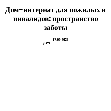
Дом-интернат для пожилых и
инвалидов: пространство
заботы
17.09.2025
Дата: