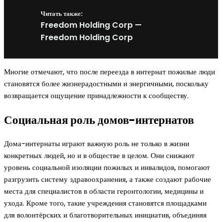
Читать также:
Freedom Holding Corp —
Freedom Holding Corp
Многие отмечают, что после переезда в интернат пожилые люди
становятся более жизнерадостными и энергичными, поскольку
возвращается ощущение принадлежности к сообществу.
Социальная роль домов-интернатов
Дома-интернаты играют важную роль не только в жизни
конкретных людей, но и в обществе в целом. Они снижают
уровень социальной изоляции пожилых и инвалидов, помогают
разгрузить систему здравоохранения, а также создают рабочие
места для специалистов в области геронтологии, медицины и
ухода. Кроме того, такие учреждения становятся площадками
для волонтёрских и благотворительных инициатив, объединяя