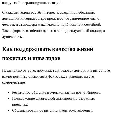
вокруг себя неравнодушных людей.
С каждым годом растёт интерес к созданию небольших
домашних интернатов, где проживает ограниченное число
человек и атмосфера максимально приближена к семейной.
Такой формат особенно ценится за индивидуальный подход и
душевность.
Как поддерживать качество жизни
пожилых и инвалидов
Независимо от того, проживает ли человек дома или в интернате,
важно помнить о ключевых факторах, влияющих на его
самочувствие:
Регулярное общение и эмоциональная вовлечённость;
Поддержание физической активности в разумных
пределах;
Сбалансированное питание и контроль здоровья;