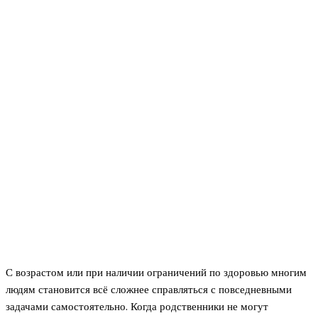
С возрастом или при наличии ограничений по здоровью многим
людям становится всё сложнее справляться с повседневными
задачами самостоятельно. Когда родственники не могут