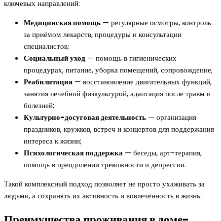
ключевых направлений:
Медицинская помощь
— регулярные осмотры, контроль
за приёмом лекарств, процедуры и консультации
специалистов;
Социальный уход
— помощь в гигиенических
процедурах, питание, уборка помещений, сопровождение;
Реабилитация
— восстановление двигательных функций,
занятия лечебной физкультурой, адаптация после травм и
болезней;
Культурно-досуговая деятельность
— организация
праздников, кружков, встреч и концертов для поддержания
интереса к жизни;
Психологическая поддержка
— беседы, арт-терапия,
помощь в преодолении тревожности и депрессии.
Такой комплексный подход позволяет не просто ухаживать за
людьми, а сохранять их активность и вовлечённость в жизнь.
Преимущества проживания в доме-