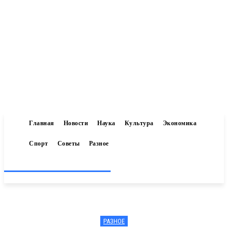
Главная
Новости
Наука
Культура
Экономика
Спорт
Советы
Разное
Inform-71.ru
РАЗНОЕ