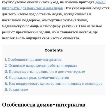
круглосуточно обеспечивать уход, на помощь приходят
дома-
интернаты для пожилых и инвалидов
. Эти учреждения создаются
для того, чтобы предоставить людям, нуждающимся в
постоянной поддержке, комфортные условия жизни,
медицинскую помощь и атмосферу уважения. Они не только
решают практические задачи, но и становятся местом, где
человек вновь ощущает себя частью общества.
Contents
1.
Особенности домов-интернатов
2.
Основные направления работы интерната
3.
Преимущества проживания в доме-интернате
4.
Социальная роль домов-интернатов
5.
Как поддерживать качество жизни пожилых и инвалидов
6.
Заключение
Особенности домов-интернатов