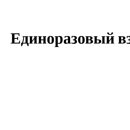
Единоразовый вз