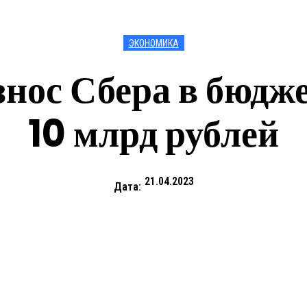
ЭКОНОМИКА
нос Сбера в бюдже
10 млрд рублей
21.04.2023
Дата: