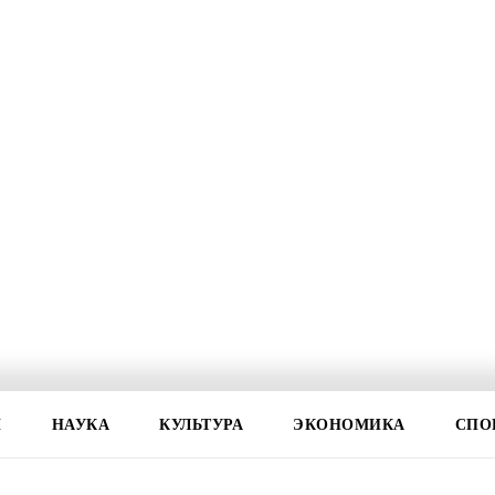
И
НАУКА
КУЛЬТУРА
ЭКОНОМИКА
СПО