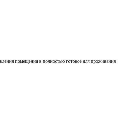
овления помещения в полностью готовое для проживания