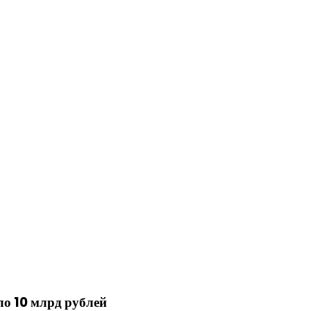
ло 10 млрд рублей