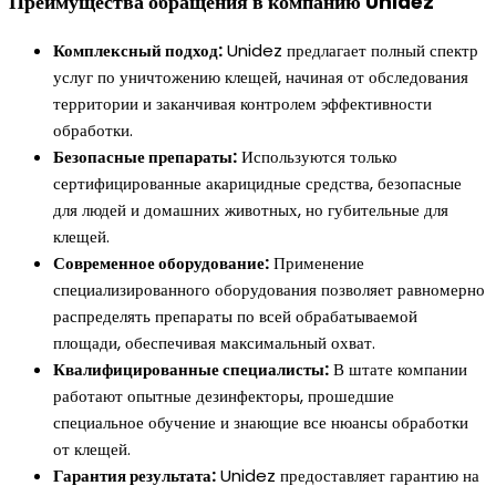
Преимущества обращения в компанию Unidez
Комплексный подход:
Unidez предлагает полный спектр
услуг по уничтожению клещей, начиная от обследования
территории и заканчивая контролем эффективности
обработки.
Безопасные препараты:
Используются только
сертифицированные акарицидные средства, безопасные
для людей и домашних животных, но губительные для
клещей.
Современное оборудование:
Применение
специализированного оборудования позволяет равномерно
распределять препараты по всей обрабатываемой
площади, обеспечивая максимальный охват.
Квалифицированные специалисты:
В штате компании
работают опытные дезинфекторы, прошедшие
специальное обучение и знающие все нюансы обработки
от клещей.
Гарантия результата:
Unidez предоставляет гарантию на