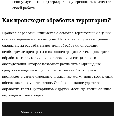
свои услуги, что подтверждает их уверенность в качестве
своей работы.
Как происходит обработка территории?
Процесс обработки начинается с осмотра территории и оценки
степени зараженности клещами. На основе полученных данных
специалисты разрабатывают план обработки, определяя
необходимые препараты и их концентрацию. Затем проводится
обработка территории с использованием специального
оборудования, которое позволяет распылять акарицидные
средства в виде мелкодисперсного тумана. Этот туман
проникает в самые укромные уголки, где могут прятаться клещи,
обеспечивая их уничтожение. Особое внимание уделяется
обработке травы, кустарников и других мест, где клещи обычно
поджидают своих жертв.
Читать также: