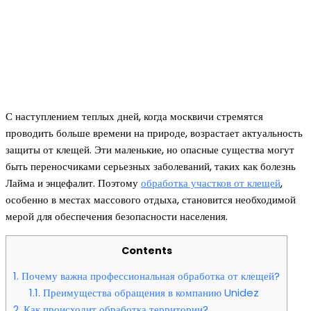
С наступлением теплых дней, когда москвичи стремятся
проводить больше времени на природе, возрастает актуальность
защиты от клещей. Эти маленькие, но опасные существа могут
быть переносчиками серьезных заболеваний, таких как болезнь
Лайма и энцефалит. Поэтому
обработка участков от клещей
,
особенно в местах массового отдыха, становится необходимой
мерой для обеспечения безопасности населения.
Contents
1.
Почему важна профессиональная обработка от клещей?
1.1.
Преимущества обращения в компанию Unidez
2.
Как происходит обработка территории?