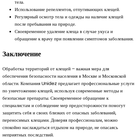
тела.
Использование репеллентов, отпугивающих клещей.
Регулярный осмотр тела и одежды на наличие клещей
после пребывания на природе.
Своевременное удаление клеща в случае укуса и
обращение к врачу при появлении симптомов заболевания.
Заключение
Обработка территорий от клещей – важная мера для
обеспечения безопасности населения в Москве и Московской
области. Компания Unidez предлагает профессиональные услуги
по уничтожению клещей, используя современные методы и
безопасные препараты. Своевременное обращение к
специалистам и соблюдение мер предосторожности помогут
защитить себя и своих близких от опасных заболеваний,
переносимых клещами. Доверяя профессионалам, можно
спокойно наслаждаться отдыхом на природе, не опасаясь
неприятных последствий.