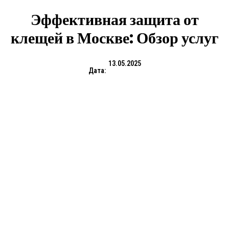
Эффективная защита от
клещей в Москве: Обзор услуг
13.05.2025
Дата: