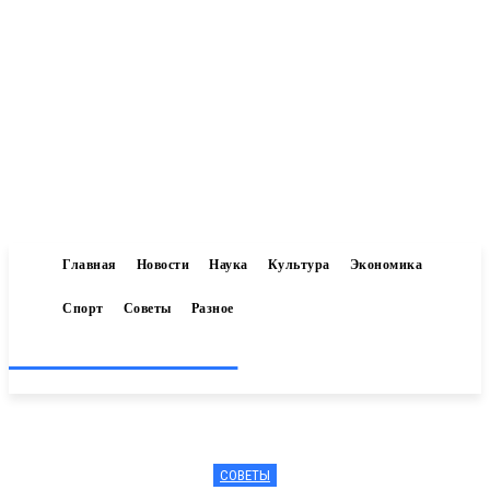
Главная
Новости
Наука
Культура
Экономика
Спорт
Советы
Разное
Inform-71.ru
СОВЕТЫ