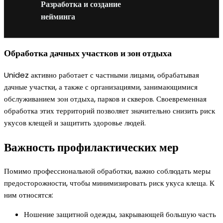
Разработка и создание
нейминга
Обработка дачных участков и зон отдыха
Unidez активно работает с частными лицами, обрабатывая
дачные участки, а также с организациями, занимающимися
обслуживанием зон отдыха, парков и скверов. Своевременная
обработка этих территорий позволяет значительно снизить риск
укусов клещей и защитить здоровье людей.
Важность профилактических мер
Помимо профессиональной обработки, важно соблюдать меры
предосторожности, чтобы минимизировать риск укуса клеща. К
ним относятся:
Ношение защитной одежды, закрывающей большую часть