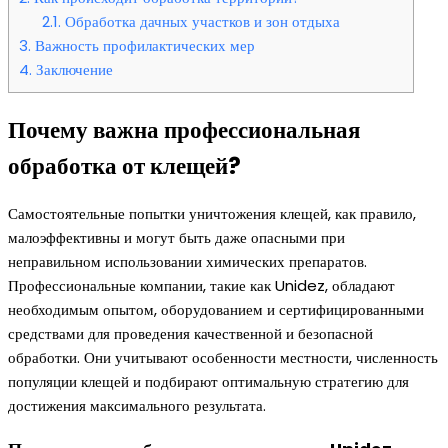
2.1.
Обработка дачных участков и зон отдыха
3.
Важность профилактических мер
4.
Заключение
Почему важна профессиональная
обработка от клещей?
Самостоятельные попытки уничтожения клещей, как правило,
малоэффективны и могут быть даже опасными при
неправильном использовании химических препаратов.
Профессиональные компании, такие как Unidez, обладают
необходимым опытом, оборудованием и сертифицированными
средствами для проведения качественной и безопасной
обработки. Они учитывают особенности местности, численность
популяции клещей и подбирают оптимальную стратегию для
достижения максимального результата.