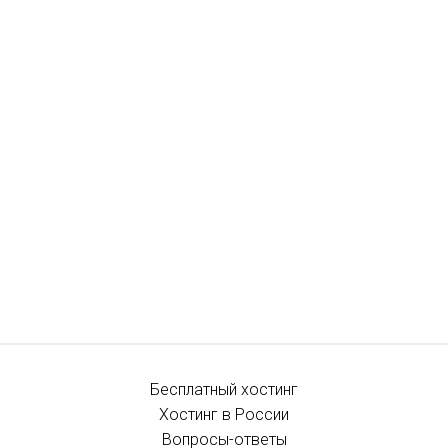
Бесплатный хостинг
Хостинг в России
Вопросы-ответы