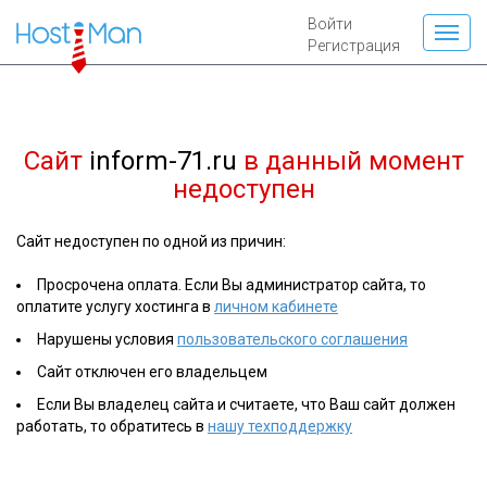
Войти
Регистрация
Сайт
inform-71.ru
в данный момент
недоступен
Сайт недоступен по одной из причин:
Просрочена оплата. Если Вы администратор сайта, то
оплатите услугу хостинга в
личном кабинете
Нарушены условия
пользовательского соглашения
Сайт отключен его владельцем
Если Вы владелец сайта и считаете, что Ваш сайт должен
работать, то обратитесь в
нашу техподдержку