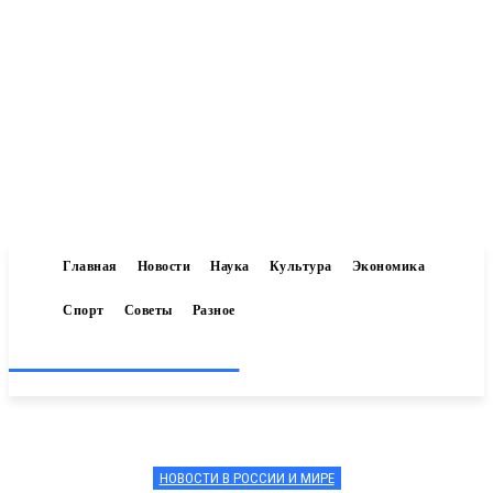
Главная
Новости
Наука
Культура
Экономика
Спорт
Советы
Разное
Inform-71.ru
НОВОСТИ В РОССИИ И МИРЕ