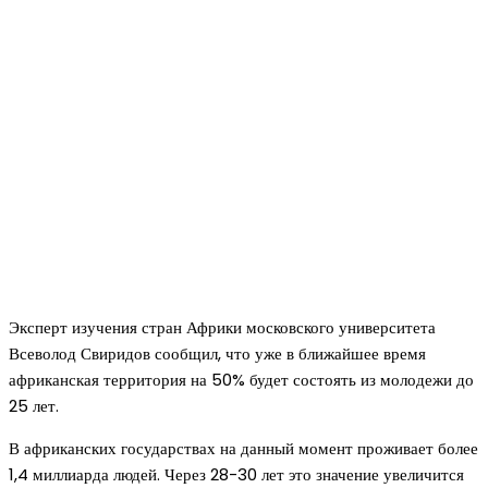
Эксперт изучения стран Африки московского университета
Всеволод Свиридов сообщил, что уже в ближайшее время
африканская территория на 50% будет состоять из молодежи до
25 лет.
В африканских государствах на данный момент проживает более
1,4 миллиарда людей. Через 28-30 лет это значение увеличится