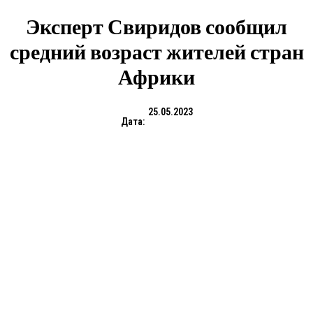
Эксперт Свиридов сообщил
средний возраст жителей стран
Африки
25.05.2023
Дата: