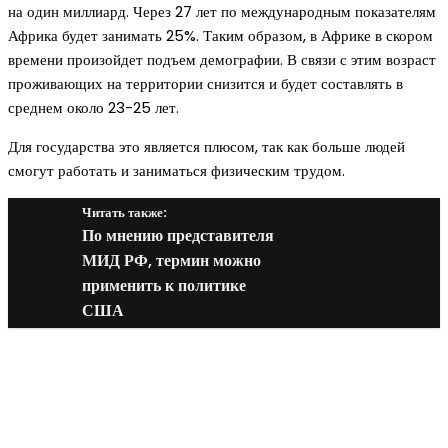
на один миллиард. Через 27 лет по международным показателям
Африка будет занимать 25%. Таким образом, в Африке в скором
времени произойдет подъем демографии. В связи с этим возраст
проживающих на территории снизится и будет составлять в
среднем около 23-25 лет.
Для государства это является плюсом, так как больше людей
смогут работать и заниматься физическим трудом.
Читать также:
По мнению представителя
МИД РФ, термин можно
применить к политике
США