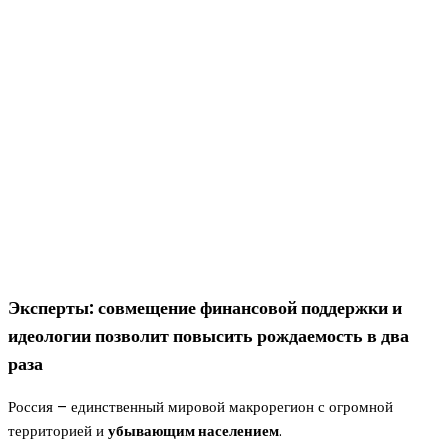
Эксперты: совмещение финансовой поддержки и
идеологии позволит повысить рождаемость в два
раза
Россия – единственный мировой макрорегион с огромной
территорией и
убывающим населением
.