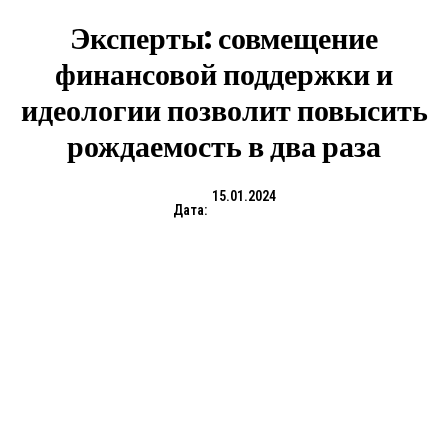
Эксперты: совмещение
финансовой поддержки и
идеологии позволит повысить
рождаемость в два раза
15.01.2024
Дата: