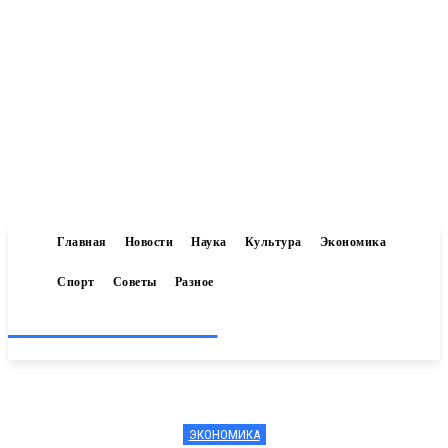
Главная
Новости
Наука
Культура
Экономика
Спорт
Советы
Разное
Inform-71.ru
ЭКОНОМИКА