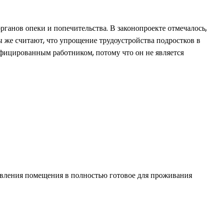
рганов опеки и попечительства. В законопроекте отмечалось,
ы же считают, что упрощение трудоустройства подростков в
ифицированным работником, потому что он не является
овления помещения в полностью готовое для проживания