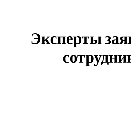
Эксперты заяв
сотрудни