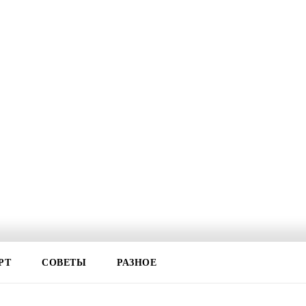
РТ
СОВЕТЫ
РАЗНОЕ