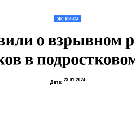
ЭКОНОМИКА
или о взрывном р
ков в подростковом
23.01.2024
Дата: