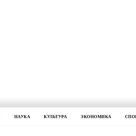
И
НАУКА
КУЛЬТУРА
ЭКОНОМИКА
СПО