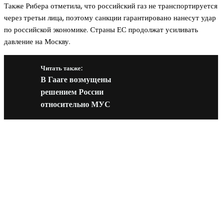
Также Рибера отметила, что российский газ не транспортируется
через третьи лица, поэтому санкции гарантировано нанесут удар
по российской экономике. Страны ЕС продолжат усиливать
давление на Москву.
Читать также:
В Гааге возмущены
решением России
относительно МУС
Новое на сайте
Интерьер