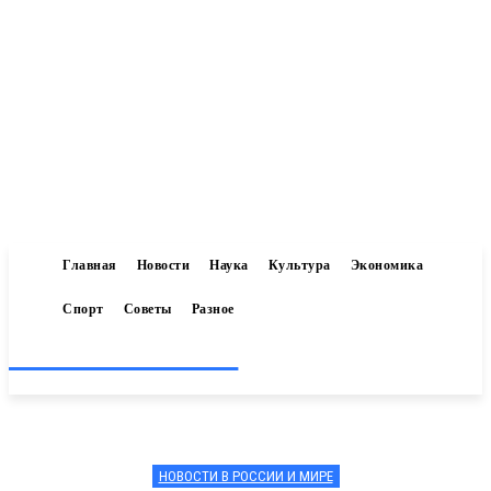
Главная
Новости
Наука
Культура
Экономика
Спорт
Советы
Разное
Inform-71.ru
НОВОСТИ В РОССИИ И МИРЕ