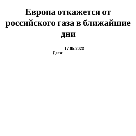
Европа откажется от
российского газа в ближайшие
дни
17.05.2023
Дата: