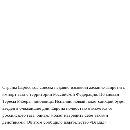
Страны Евросоюза совсем недавно изъявили желание запретить
импорт газа с территории Российской Федерации. По словам
Тересы Рибера, чиновницы Испании, новый пакет санкций будет
введен в ближайшие дни. Европа полностью откажется от
российского газа, однако может навредить себе такими
действиями. Об этом сообщило издательство «Взгляд».