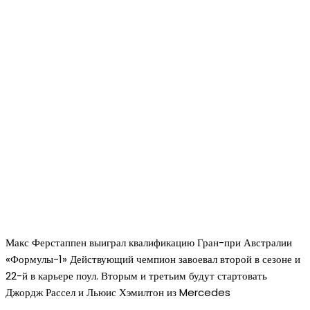
Макс Ферстаппен выиграл квалификацию Гран-при Австралии
«Формулы-1» Действующий чемпион завоевал второй в сезоне и
22-й в карьере поул. Вторым и третьим будут стартовать
Джордж Рассел и Льюис Хэмилтон из Mercedes