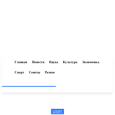
Главная
Новости
Наука
Культура
Экономика
Спорт
Советы
Разное
Inform-71.ru
СПОРТ