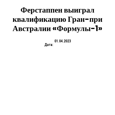
Ферстаппен выиграл
квалификацию Гран-при
Австралии «Формулы-1»
01.04.2023
Дата: