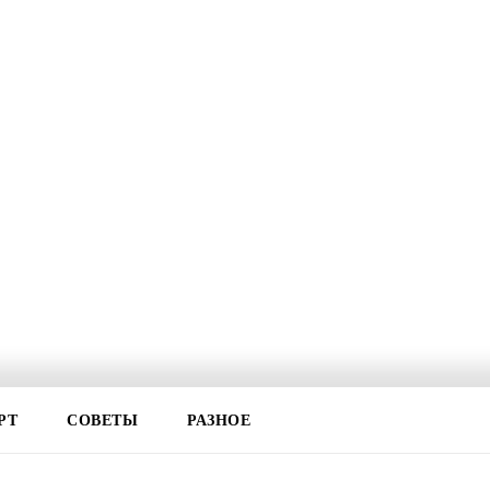
РТ
СОВЕТЫ
РАЗНОЕ