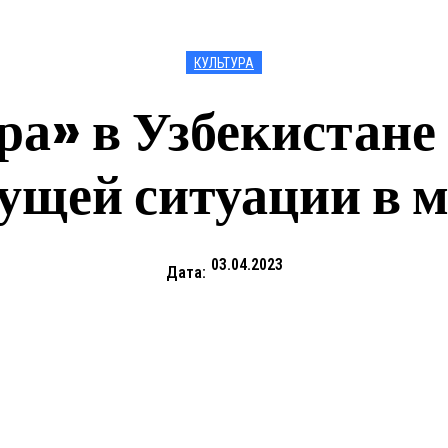
КУЛЬТУРА
а» в Узбекистане 
ущей ситуации в 
03.04.2023
Дата: