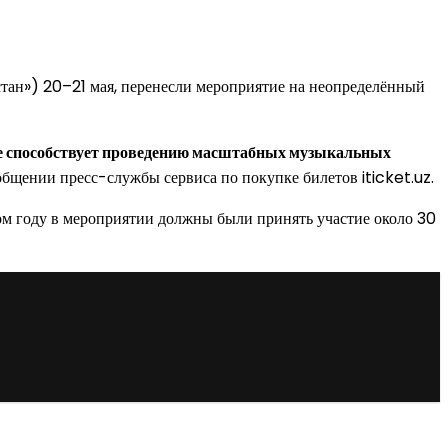
тан») 20–21 мая, перенесли мероприятие на неопределённый
не способствует проведению масштабных музыкальных
общении пресс-службы сервиса по покупке билетов iticket.uz.
ом году в мероприятии должны были принять участие около 30