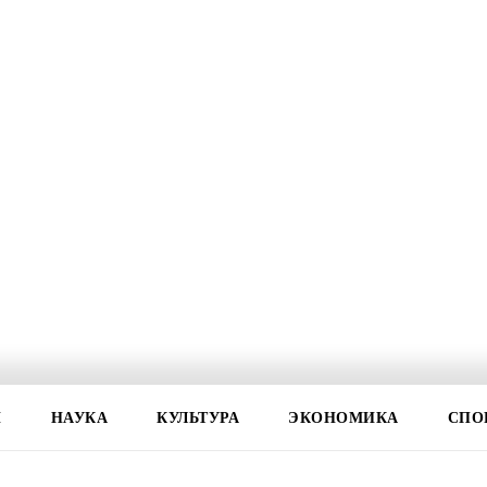
И
НАУКА
КУЛЬТУРА
ЭКОНОМИКА
СПО