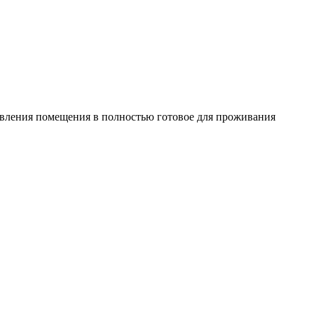
овления помещения в полностью готовое для проживания