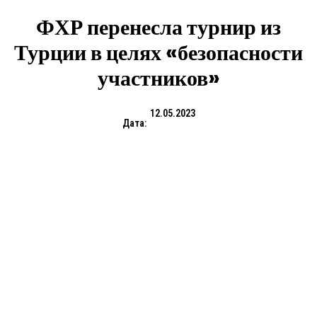
ФХР перенесла турнир из
Турции в целях «безопасности
участников»
12.05.2023
Дата: