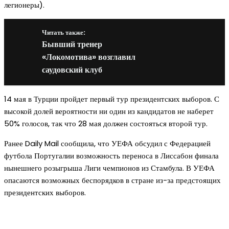
легионеры).
Читать также:
Бывший тренер
«Локомотива» возглавил
саудовский клуб
14 мая в Турции пройдет первый тур президентских выборов. С
высокой долей вероятности ни один из кандидатов не наберет
50% голосов, так что 28 мая должен состояться второй тур.
Ранее Daily Mail сообщила, что УЕФА обсудил с Федерацией
футбола Португалии возможность переноса в Лиссабон финала
нынешнего розыгрыша Лиги чемпионов из Стамбула. В УЕФА
опасаются возможных беспорядков в стране из-за предстоящих
президентских выборов.