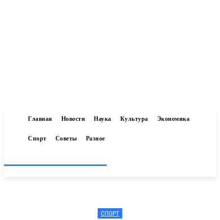
Главная
Новости
Наука
Культура
Экономика
Спорт
Советы
Разное
Inform-71.ru
СПОРТ