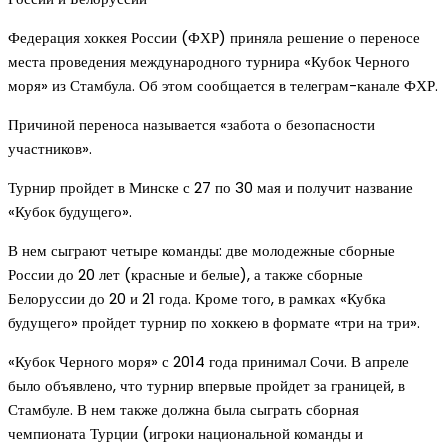
Федерация хоккея России (ФХР) приняла решение о переносе
места проведения международного турнира «Кубок Черного
моря» из Стамбула. Об этом сообщается в телеграм-канале ФХР.
Причиной переноса называется «забота о безопасности
участников».
Турнир пройдет в Минске с 27 по 30 мая и получит название
«Кубок будущего».
В нем сыграют четыре команды: две молодежные сборные
России до 20 лет (красные и белые), а также сборные
Белоруссии до 20 и 21 года. Кроме того, в рамках «Кубка
будущего» пройдет турнир по хоккею в формате «три на три».
«Кубок Черного моря» с 2014 года принимал Сочи. В апреле
было объявлено, что турнир впервые пройдет за границей, в
Стамбуле. В нем также должна была сыграть сборная
чемпионата Турции (игроки национальной команды и