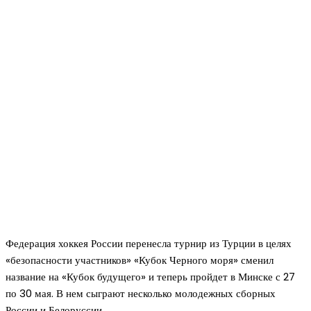
Федерация хоккея России перенесла турнир из Турции в целях
«безопасности участников» «Кубок Черного моря» сменил
название на «Кубок будущего» и теперь пройдет в Минске с 27
по 30 мая. В нем сыграют несколько молодежных сборных
России и Белоруссии