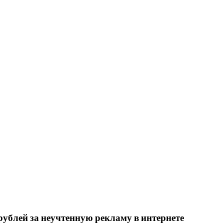
рублей за неучтенную рекламу в интернете