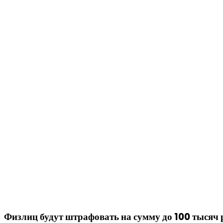
Физлиц будут штрафовать на сумму до 100 тысяч 