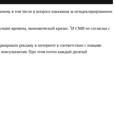
оном, в том числе в вопросе наказания за незадекларированное
чшие времена, экономический кризис. "И СМИ не согласны с
аркировать рекламу в интернете в соответствии с новыми
 консультантам. При этом почти каждый десятый