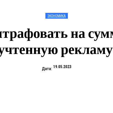
ЭКОНОМИКА
трафовать на сум
еучтенную рекламу
19.05.2023
Дата: