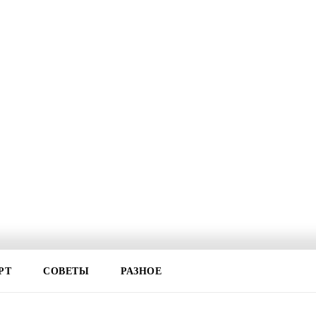
РТ
СОВЕТЫ
РАЗНОЕ