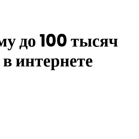
му до 100 тысяч
 в интернете