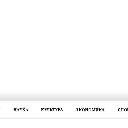
И
НАУКА
КУЛЬТУРА
ЭКОНОМИКА
СПО