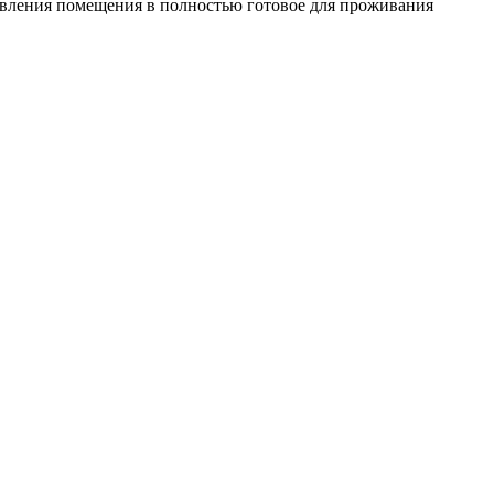
овления помещения в полностью готовое для проживания