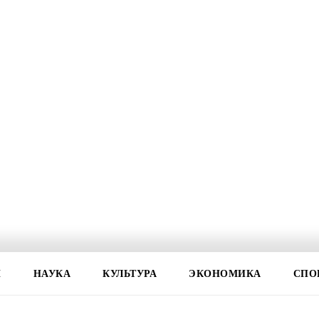
И
НАУКА
КУЛЬТУРА
ЭКОНОМИКА
СПО