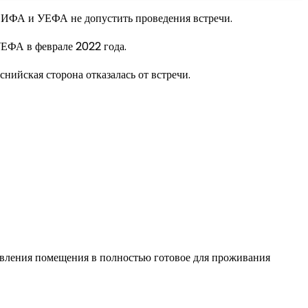
 ФИФА и УЕФА не допустить проведения встречи.
ЕФА в феврале 2022 года.
нийская сторона отказалась от встречи.
овления помещения в полностью готовое для проживания