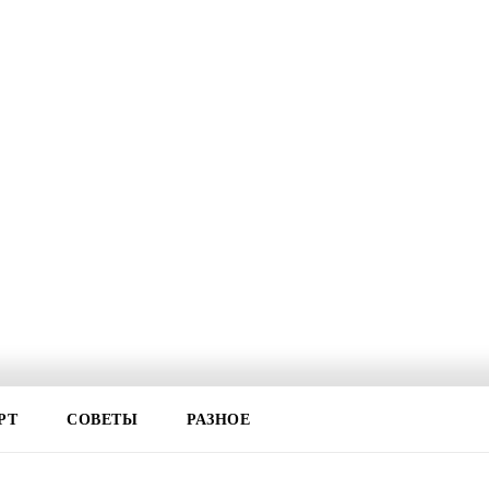
РТ
СОВЕТЫ
РАЗНОЕ