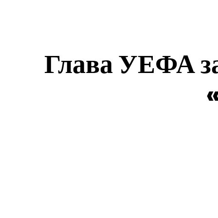
Глава УЕФА за