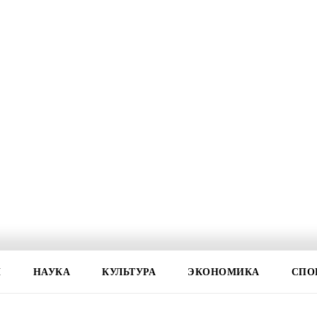
И
НАУКА
КУЛЬТУРА
ЭКОНОМИКА
СПО