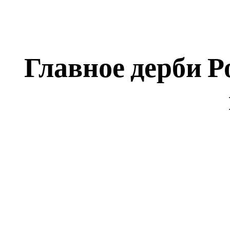
Главное дерби Р