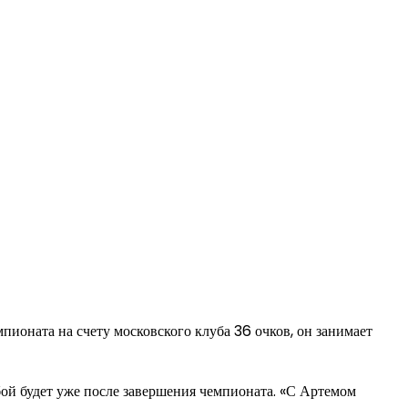
пионата на счету московского клуба 36 очков, он занимает
ой будет уже после завершения чемпионата. «С Артемом