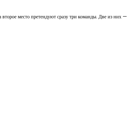
а второе место претендуют сразу три команды. Две из них —