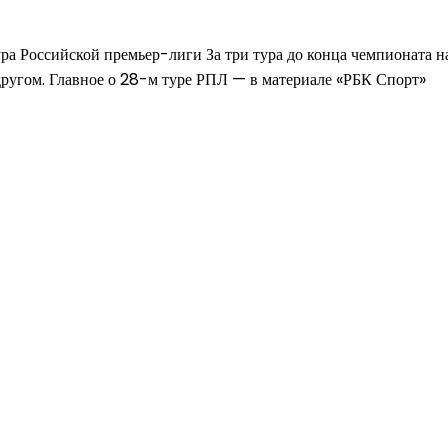
ура Российской премьер-лиги За три тура до конца чемпионата н
ругом. Главное о 28-м туре РПЛ — в материале «РБК Спорт»