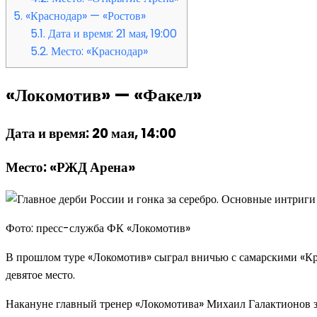
5.
«Краснодар» — «Ростов»
5.1.
Дата и время: 21 мая, 19:00
5.2.
Место: «Краснодар»
«Локомотив» — «Факел»
Дата и время: 20 мая, 14:00
Место: «РЖД Арена»
Фото: пресс-служба ФК «Локомотив»
В прошлом туре «Локомотив» сыграл вничью с самарскими «Крыль
девятое место.
Накануне главный тренер «Локомотива» Михаил Галактионов за