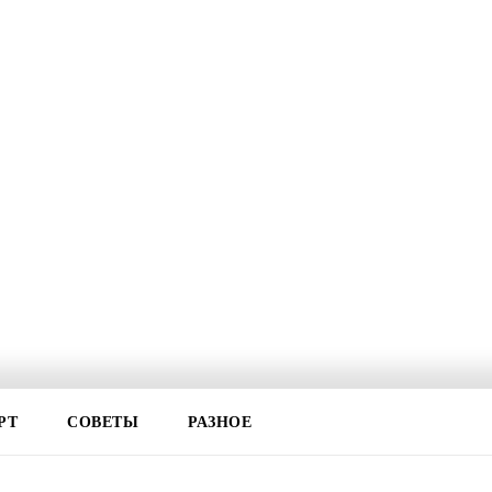
РТ
СОВЕТЫ
РАЗНОЕ