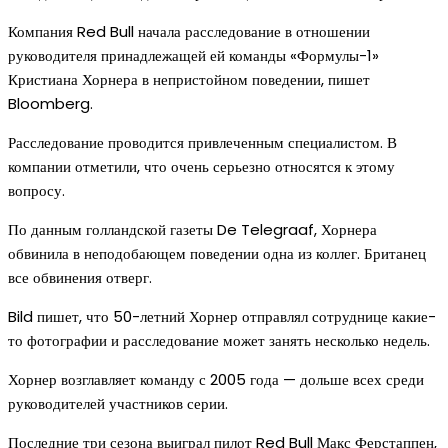
Компания Red Bull начала расследование в отношении
руководителя принадлежащей ей команды «Формулы-1»
Кристиана Хорнера в непристойном поведении, пишет
Bloomberg.
Расследование проводится привлеченным специалистом. В
компании отметили, что очень серьезно относятся к этому
вопросу.
По данным голландской газеты De Telegraaf, Хорнера
обвинила в неподобающем поведении одна из коллег. Британец
все обвинения отверг.
Bild пишет, что 50-летний Хорнер отправлял сотруднице какие-
то фотографии и расследование может занять несколько недель.
Хорнер возглавляет команду с 2005 года — дольше всех среди
руководителей участников серии.
Последние три сезона выиграл пилот Red Bull Макс Ферстаппен,