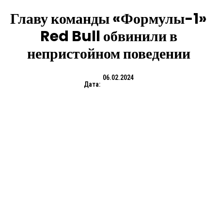
Главу команды «Формулы-1»
Red Bull обвинили в
непристойном поведении
06.02.2024
Дата: