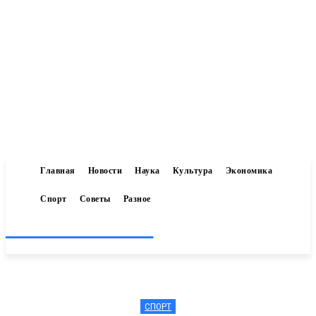
Главная
Новости
Наука
Культура
Экономика
Спорт
Советы
Разное
Inform-71.ru
СПОРТ