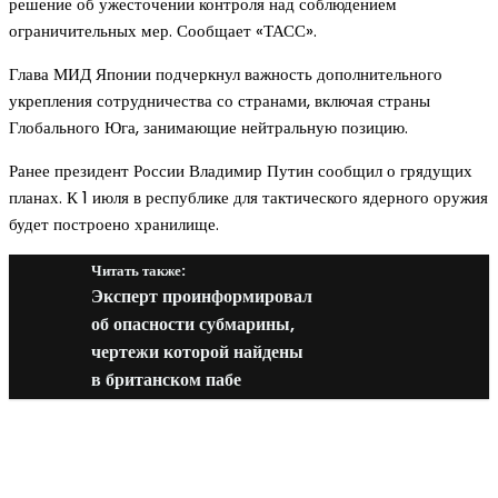
решение об ужесточении контроля над соблюдением
ограничительных мер. Сообщает «ТАСС».
Глава МИД Японии подчеркнул важность дополнительного
укрепления сотрудничества со странами, включая страны
Глобального Юга, занимающие нейтральную позицию.
Ранее президент России Владимир Путин сообщил о грядущих
планах. К 1 июля в республике для тактического ядерного оружия
будет построено хранилище.
Читать также:
Эксперт проинформировал
об опасности субмарины,
чертежи которой найдены
в британском пабе