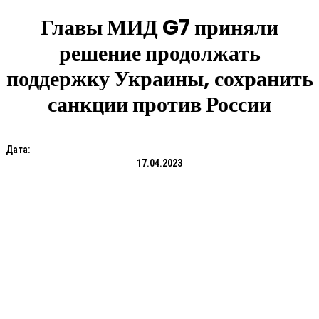
Главы МИД G7 приняли
решение продолжать
поддержку Украины, сохранить
санкции против России
Дата:
17.04.2023