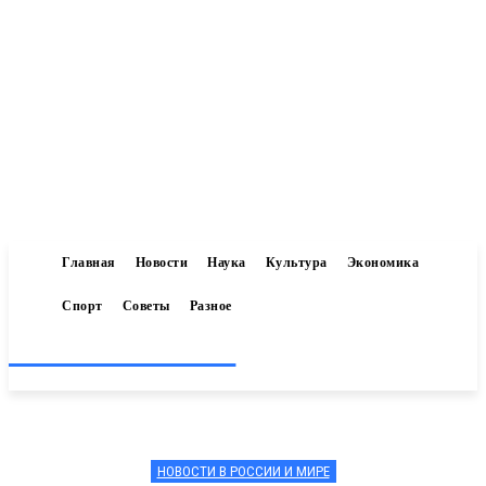
Главная
Новости
Наука
Культура
Экономика
Спорт
Советы
Разное
Inform-71.ru
НОВОСТИ В РОССИИ И МИРЕ