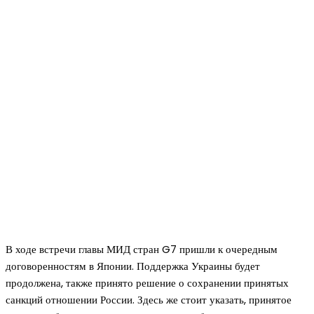
В ходе встречи главы МИД стран G7 пришли к очередным
договоренностям в Японии. Поддержка Украины будет
продолжена, также принято решение о сохранении принятых
санкций отношении России. Здесь же стоит указать, принятое