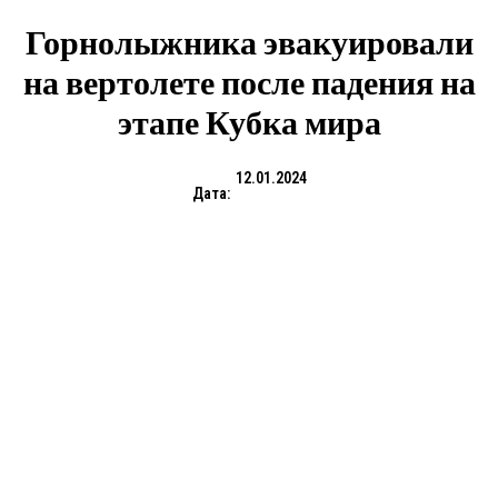
Горнолыжника эвакуировали
на вертолете после падения на
этапе Кубка мира
12.01.2024
Дата: