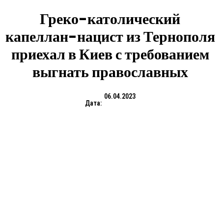
Греко-католический
капеллан-нацист из Тернополя
приехал в Киев с требованием
выгнать православных
06.04.2023
Дата: