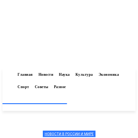
Главная
Новости
Наука
Культура
Экономика
Спорт
Советы
Разное
Inform-71.ru
НОВОСТИ В РОССИИ И МИРЕ